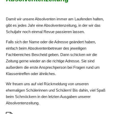
Damit wir unsere Absolventen immer am Laufenden halten,
gibt es jedes Jahr eine Absolventenzeitung, in der wir das
Schuljahr noch einmal Revue passieren lassen.
Falls sich der Name oder die Adresse geändert haben,
einfach beim Absolventenbetreuer des jeweiligen
Fachbereiches Bescheid geben. Dann schicken wir die
Zeitung gerne wieder an die richtige Adresse. Sie sind
außerdem die erste Ansprechperson bei Fragen rund um
Klassentreffen oder ähnliches.
Wir freuen uns auf viel Rückmeldung von unseren
ehemaligen Schülerinnen und Schülern! Bis dahin, viel Spaß
beim Schmöckern in den letzten Ausgaben unserer
Absolventenzeitung.