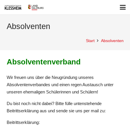
Absolventen
Start
Absolventen
Absolventenverband
Wir freuen uns über die Neugründung unseres
Absolventenverbandes und einen regen Austausch unter
unseren ehemaligen Schülerinnen und Schülern!
Du bist noch nicht dabei? Bitte fülle untenstehende
Beitrittserklärung aus und sende sie uns per mail zu:
Beitrittserklärung: