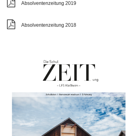
Absolventenzeitung 2019
Absolventenzeitung 2018