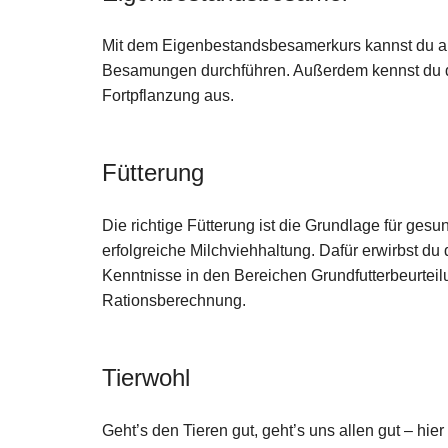
Mit dem Eigenbestandsbesamerkurs kannst du au
Besamungen durchführen. Außerdem kennst du d
Fortpflanzung aus.
Fütterung
Die richtige Fütterung ist die Grundlage für gesu
erfolgreiche Milchviehhaltung. Dafür erwirbst du
Kenntnisse in den Bereichen Grundfutterbeurteil
Rationsberechnung.
Tierwohl
Geht’s den Tieren gut, geht’s uns allen gut – hier