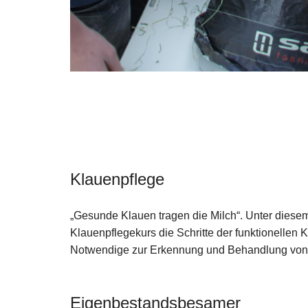
Klauenpflege
„Gesunde Klauen tragen die Milch“. Unter diesem
Klauenpflegekurs die Schritte der funktionellen 
Notwendige zur Erkennung und Behandlung von
Eigenbestandsbesamer