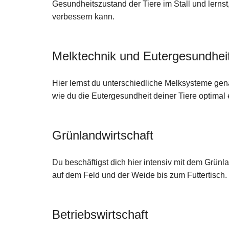
Gesundheitszustand der Tiere im Stall und lerns
verbessern kann.
Melktechnik und Eutergesundhei
Hier lernst du unterschiedliche Melksysteme gen
wie du die Eutergesundheit deiner Tiere optimal 
Grünlandwirtschaft
Du beschäftigst dich hier intensiv mit dem Grün
auf dem Feld und der Weide bis zum Futtertisch.
Betriebswirtschaft