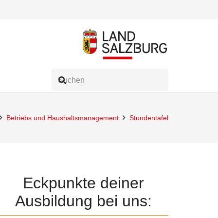
Betriebs und Haushaltsmanagement
Stundentafel
Eckpunkte deiner
Ausbildung bei uns: