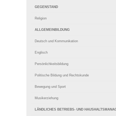
GEGENSTAND
Religion
ALLGEMEINBILDUNG
Deutsch und Kommunikation
Englisch
Persönlichkeitsbildung
Politische Bildung und Rechtskunde
Bewegung und Sport
Musikerziehung
LÄNDLICHES BETRIEBS- UND HAUSHALTSMAN