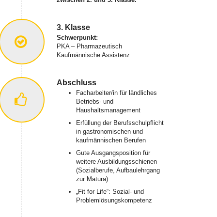
3. Klasse
Schwerpunkt:
PKA – Pharmazeutisch
Kaufmännische Assistenz
Abschluss
Facharbeiter/in für ländliches
Betriebs- und
Haushaltsmanagement
Erfüllung der Berufsschulpflicht
in gastronomischen und
kaufmännischen Berufen
Gute Ausgangsposition für
weitere Ausbildungsschienen
(Sozialberufe, Aufbaulehrgang
zur Matura)
„Fit for Life“: Sozial- und
Problemlösungskompetenz