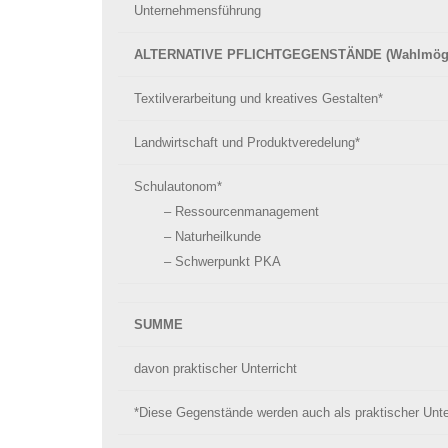
Unternehmensführung
ALTERNATIVE PFLICHTGEGENSTÄNDE (Wahlmögli
Textilverarbeitung und kreatives Gestalten*
Landwirtschaft und Produktveredelung*
Schulautonom*
– Ressourcenmanagement
– Naturheilkunde
– Schwerpunkt PKA
SUMME
davon praktischer Unterricht
*Diese Gegenstände werden auch als praktischer Unter