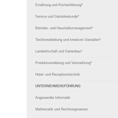
Ernährung und Küchenführung*
Service und Getränkekunde*
Betriebs- und Haushaltsmanagement*
Textilverarbeitung und kreatives Gestalten*
Landwirtschaft und Gartenbau*
Produktveredelung und Vermarktung*
Hotel- und Rezeptionstechnik
UNTERNEHMENSFÜHRUNG
Angewandte Informatik
Mathematik und Rechnungswesen