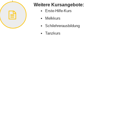
Weitere Kursangebote:
Erste-Hilfe-Kurs
Melkkurs
Schilehrerausbildung
Tanzkurs