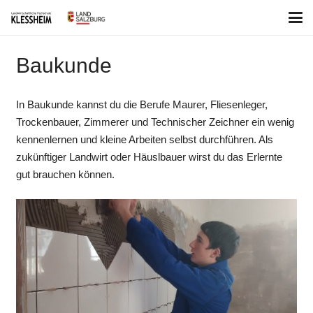
Baukunde
In Baukunde kannst du die Berufe Maurer, Fliesenleger,
Trockenbauer, Zimmerer und Technischer Zeichner ein wenig
kennenlernen und kleine Arbeiten selbst durchführen. Als
zukünftiger Landwirt oder Häuslbauer wirst du das Erlernte
gut brauchen können.