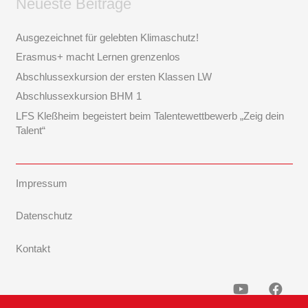
Neueste Beiträge
Ausgezeichnet für gelebten Klimaschutz!
Erasmus+ macht Lernen grenzenlos
Abschlussexkursion der ersten Klassen LW
Abschlussexkursion BHM 1
LFS Kleßheim begeistert beim Talentewettbewerb „Zeig dein
Talent“
Impressum
Datenschutz
Kontakt