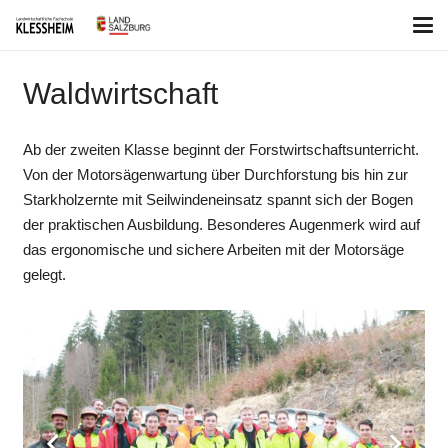
Waldwirtschaft
Ab der zweiten Klasse beginnt der Forstwirtschaftsunterricht.
Von der Motorsägenwartung über Durchforstung bis hin zur
Starkholzernte mit Seilwindeneinsatz spannt sich der Bogen
der praktischen Ausbildung. Besonderes Augenmerk wird auf
das ergonomische und sichere Arbeiten mit der Motorsäge
gelegt.