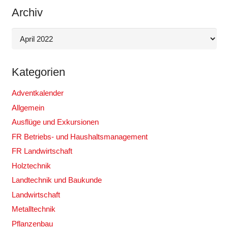
Archiv
Archiv
Kategorien
Adventkalender
Allgemein
Ausflüge und Exkursionen
FR Betriebs- und Haushaltsmanagement
FR Landwirtschaft
Holztechnik
Landtechnik und Baukunde
Landwirtschaft
Metalltechnik
Pflanzenbau