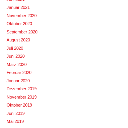
Januar 2021
November 2020
Oktober 2020
September 2020
August 2020
Juli 2020
Juni 2020
März 2020
Februar 2020
Januar 2020
Dezember 2019
November 2019
Oktober 2019
Juni 2019
Mai 2019