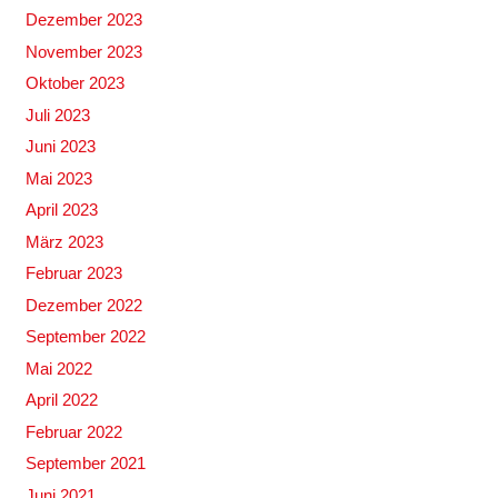
Dezember 2023
November 2023
Oktober 2023
Juli 2023
Juni 2023
Mai 2023
April 2023
März 2023
Februar 2023
Dezember 2022
September 2022
Mai 2022
April 2022
Februar 2022
September 2021
Juni 2021