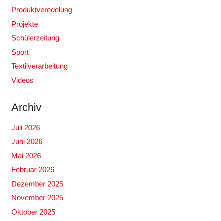
Produktveredelung
Projekte
Schülerzeitung
Sport
Textilverarbeitung
Videos
Archiv
Juli 2026
Juni 2026
Mai 2026
Februar 2026
Dezember 2025
November 2025
Oktober 2025