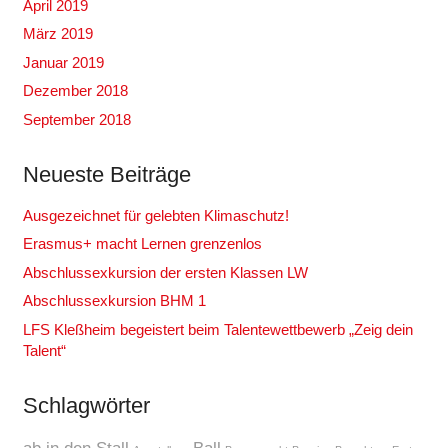
April 2019
März 2019
Januar 2019
Dezember 2018
September 2018
Neueste Beiträge
Ausgezeichnet für gelebten Klimaschutz!
Erasmus+ macht Lernen grenzenlos
Abschlussexkursion der ersten Klassen LW
Abschlussexkursion BHM 1
LFS Kleßheim begeistert beim Talentewettbewerb „Zeig dein
Talent“
Schlagwörter