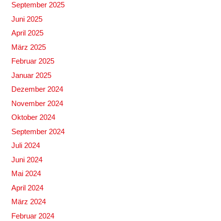
September 2025
Juni 2025
April 2025
März 2025
Februar 2025
Januar 2025
Dezember 2024
November 2024
Oktober 2024
September 2024
Juli 2024
Juni 2024
Mai 2024
April 2024
März 2024
Februar 2024