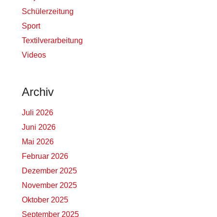
Schülerzeitung
Sport
Textilverarbeitung
Videos
Archiv
Juli 2026
Juni 2026
Mai 2026
Februar 2026
Dezember 2025
November 2025
Oktober 2025
September 2025