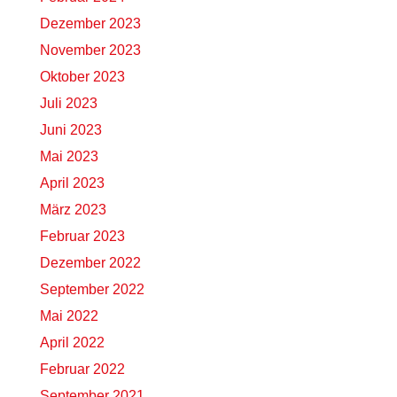
Dezember 2023
November 2023
Oktober 2023
Juli 2023
Juni 2023
Mai 2023
April 2023
März 2023
Februar 2023
Dezember 2022
September 2022
Mai 2022
April 2022
Februar 2022
September 2021