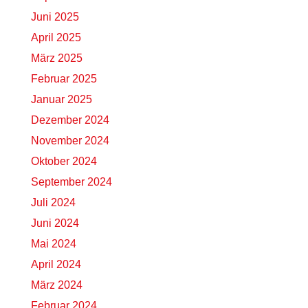
Juni 2025
April 2025
März 2025
Februar 2025
Januar 2025
Dezember 2024
November 2024
Oktober 2024
September 2024
Juli 2024
Juni 2024
Mai 2024
April 2024
März 2024
Februar 2024