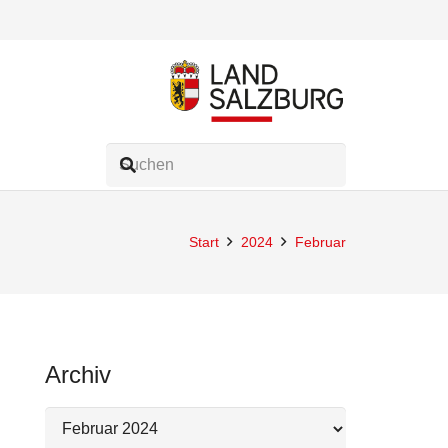
Start
2024
Februar
Archiv
Archiv