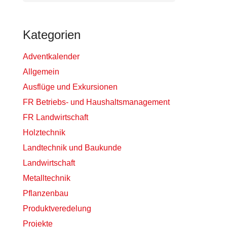
Kategorien
Adventkalender
Allgemein
Ausflüge und Exkursionen
FR Betriebs- und Haushaltsmanagement
FR Landwirtschaft
Holztechnik
Landtechnik und Baukunde
Landwirtschaft
Metalltechnik
Pflanzenbau
Produktveredelung
Projekte