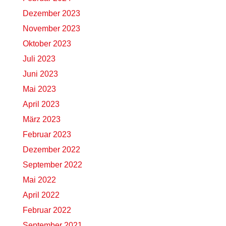
Dezember 2023
November 2023
Oktober 2023
Juli 2023
Juni 2023
Mai 2023
April 2023
März 2023
Februar 2023
Dezember 2022
September 2022
Mai 2022
April 2022
Februar 2022
September 2021