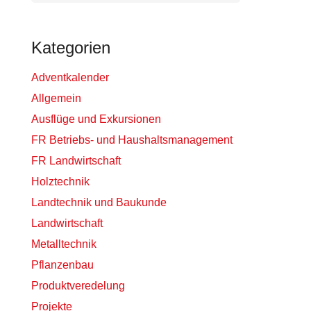
Kategorien
Adventkalender
Allgemein
Ausflüge und Exkursionen
FR Betriebs- und Haushaltsmanagement
FR Landwirtschaft
Holztechnik
Landtechnik und Baukunde
Landwirtschaft
Metalltechnik
Pflanzenbau
Produktveredelung
Projekte