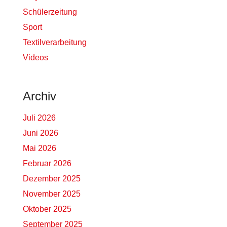
Schülerzeitung
Sport
Textilverarbeitung
Videos
Archiv
Juli 2026
Juni 2026
Mai 2026
Februar 2026
Dezember 2025
November 2025
Oktober 2025
September 2025