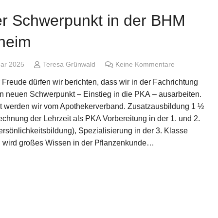
r Schwerpunkt in der BHM
heim
uar 2025
Teresa Grünwald
Keine Kommentare
 Freude dürfen wir berichten, dass wir in der Fachrichtung
 neuen Schwerpunkt – Einstieg in die PKA – ausarbeiten.
zt werden wir vom Apothekerverband. Zusatzausbildung 1 ½
chnung der Lehrzeit als PKA Vorbereitung in der 1. und 2.
rsönlichkeitsbildung), Spezialisierung in der 3. Klasse
h wird großes Wissen in der Pflanzenkunde…