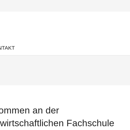
NTAKT
kommen an der
wirtschaftlichen Fachschule