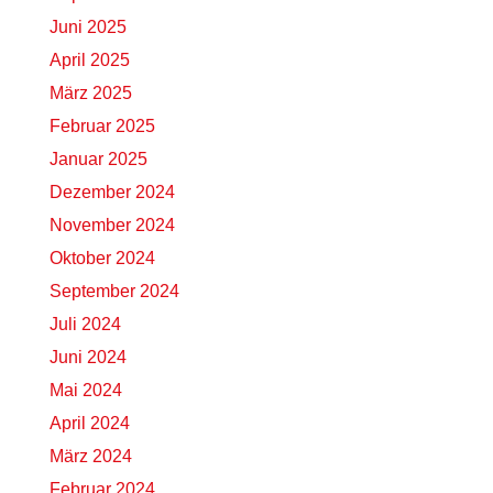
Juni 2025
April 2025
März 2025
Februar 2025
Januar 2025
Dezember 2024
November 2024
Oktober 2024
September 2024
Juli 2024
Juni 2024
Mai 2024
April 2024
März 2024
Februar 2024