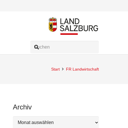
Start
FR Landwirtschaft
Archiv
Archiv