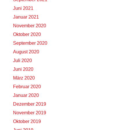
Juni 2021
Januar 2021
November 2020
Oktober 2020
September 2020
August 2020
Juli 2020
Juni 2020
März 2020
Februar 2020
Januar 2020
Dezember 2019
November 2019
Oktober 2019