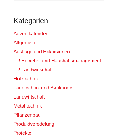
Kategorien
Adventkalender
Allgemein
Ausflüge und Exkursionen
FR Betriebs- und Haushaltsmanagement
FR Landwirtschaft
Holztechnik
Landtechnik und Baukunde
Landwirtschaft
Metalltechnik
Pflanzenbau
Produktveredelung
Projekte