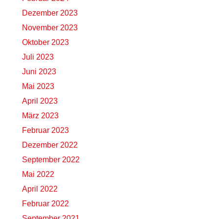
Dezember 2023
November 2023
Oktober 2023
Juli 2023
Juni 2023
Mai 2023
April 2023
März 2023
Februar 2023
Dezember 2022
September 2022
Mai 2022
April 2022
Februar 2022
September 2021