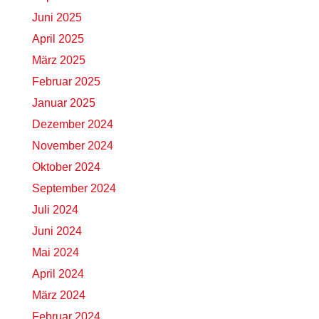
Juni 2025
April 2025
März 2025
Februar 2025
Januar 2025
Dezember 2024
November 2024
Oktober 2024
September 2024
Juli 2024
Juni 2024
Mai 2024
April 2024
März 2024
Februar 2024