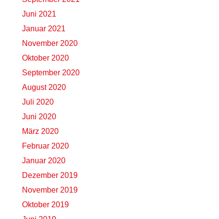
Juni 2021
Januar 2021
November 2020
Oktober 2020
September 2020
August 2020
Juli 2020
Juni 2020
März 2020
Februar 2020
Januar 2020
Dezember 2019
November 2019
Oktober 2019