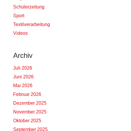
Schülerzeitung
Sport
Textilverarbeitung
Videos
Archiv
Juli 2026
Juni 2026
Mai 2026
Februar 2026
Dezember 2025
November 2025
Oktober 2025
September 2025