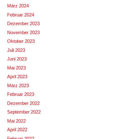
März 2024
Februar 2024
Dezember 2023
November 2023
Oktober 2023
Juli 2023
Juni 2023
Mai 2023
April 2023
März 2023
Februar 2023
Dezember 2022
September 2022
Mai 2022
April 2022
Februar 2022