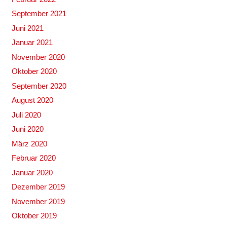
September 2021
Juni 2021
Januar 2021
November 2020
Oktober 2020
September 2020
August 2020
Juli 2020
Juni 2020
März 2020
Februar 2020
Januar 2020
Dezember 2019
November 2019
Oktober 2019