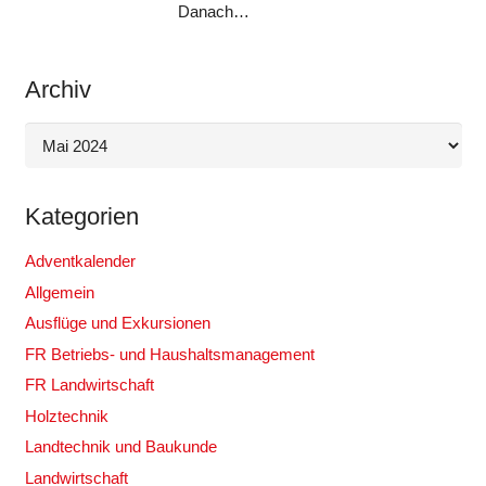
Danach…
Archiv
Archiv
Kategorien
Adventkalender
Allgemein
Ausflüge und Exkursionen
FR Betriebs- und Haushaltsmanagement
FR Landwirtschaft
Holztechnik
Landtechnik und Baukunde
Landwirtschaft