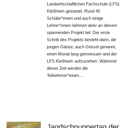
Landwirtschaftlichen Fachschule (LFS)
Kleßheim gestartet. Rund 40
Schüler*innen und auch einige
Lehrer*innen nehmen aktiv an diesem
spannenden Projekt teil. Der erste
Schritt des Projekts besteht darin, die
jungen Gänse, auch Gössel genannt,
einen Monat lang gemeinsam and der
LFS Kleßheim aufzuziehen. Während
dieser Zeit werden die
Teilnehmer*innen…
Jagdschnuppertag der