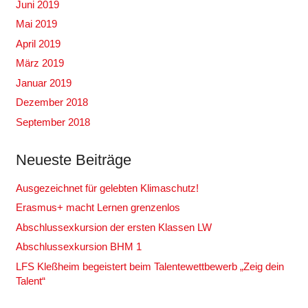
Juni 2019
Mai 2019
April 2019
März 2019
Januar 2019
Dezember 2018
September 2018
Neueste Beiträge
Ausgezeichnet für gelebten Klimaschutz!
Erasmus+ macht Lernen grenzenlos
Abschlussexkursion der ersten Klassen LW
Abschlussexkursion BHM 1
LFS Kleßheim begeistert beim Talentewettbewerb „Zeig dein
Talent“