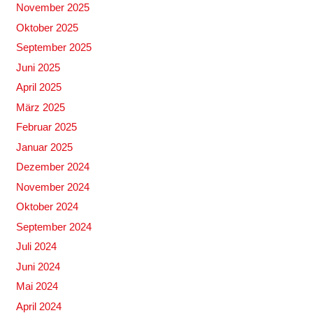
November 2025
Oktober 2025
September 2025
Juni 2025
April 2025
März 2025
Februar 2025
Januar 2025
Dezember 2024
November 2024
Oktober 2024
September 2024
Juli 2024
Juni 2024
Mai 2024
April 2024