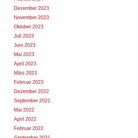
Dezember 2023
November 2023
Oktober 2023
Juli 2023
Juni 2023
Mai 2023
April 2023
März 2023
Februar 2023
Dezember 2022
September 2022
Mai 2022
April 2022
Februar 2022
September 2021