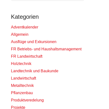
Kategorien
Adventkalender
Allgemein
Ausflüge und Exkursionen
FR Betriebs- und Haushaltsmanagement
FR Landwirtschaft
Holztechnik
Landtechnik und Baukunde
Landwirtschaft
Metalltechnik
Pflanzenbau
Produktveredelung
Projekte