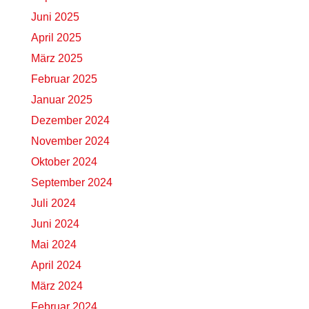
Juni 2025
April 2025
März 2025
Februar 2025
Januar 2025
Dezember 2024
November 2024
Oktober 2024
September 2024
Juli 2024
Juni 2024
Mai 2024
April 2024
März 2024
Februar 2024