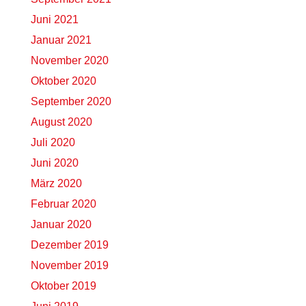
Juni 2021
Januar 2021
November 2020
Oktober 2020
September 2020
August 2020
Juli 2020
Juni 2020
März 2020
Februar 2020
Januar 2020
Dezember 2019
November 2019
Oktober 2019