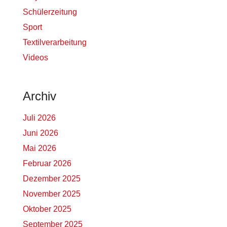
Schülerzeitung
Sport
Textilverarbeitung
Videos
Archiv
Juli 2026
Juni 2026
Mai 2026
Februar 2026
Dezember 2025
November 2025
Oktober 2025
September 2025