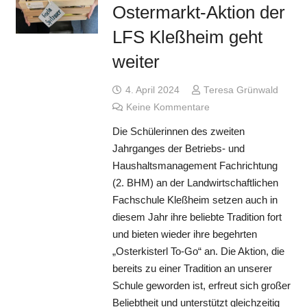
Ostermarkt-Aktion der
LFS Kleßheim geht
weiter
4. April 2024
Teresa Grünwald
Keine Kommentare
Die Schülerinnen des zweiten
Jahrganges der Betriebs- und
Haushaltsmanagement Fachrichtung
(2. BHM) an der Landwirtschaftlichen
Fachschule Kleßheim setzen auch in
diesem Jahr ihre beliebte Tradition fort
und bieten wieder ihre begehrten
„Osterkisterl To-Go“ an. Die Aktion, die
bereits zu einer Tradition an unserer
Schule geworden ist, erfreut sich großer
Beliebtheit und unterstützt gleichzeitig