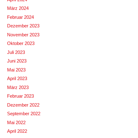
März 2024
Februar 2024
Dezember 2023
November 2023
Oktober 2023
Juli 2023
Juni 2023
Mai 2023
April 2023
März 2023
Februar 2023
Dezember 2022
September 2022
Mai 2022
April 2022