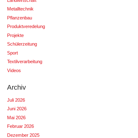
Landwirtschaft
Metalltechnik
Pflanzenbau
Produktveredelung
Projekte
Schülerzeitung
Sport
Textilverarbeitung
Videos
Archiv
Juli 2026
Juni 2026
Mai 2026
Februar 2026
Dezember 2025