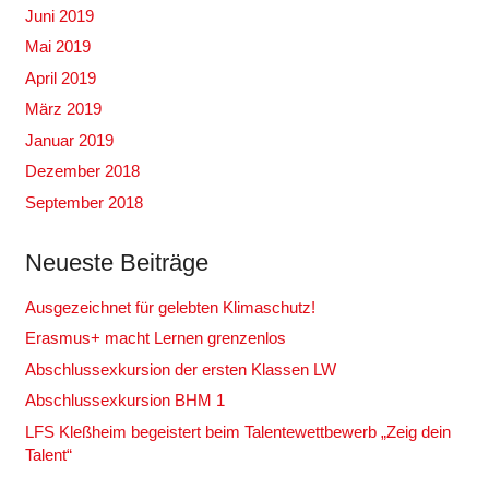
Juni 2019
Mai 2019
April 2019
März 2019
Januar 2019
Dezember 2018
September 2018
Neueste Beiträge
Ausgezeichnet für gelebten Klimaschutz!
Erasmus+ macht Lernen grenzenlos
Abschlussexkursion der ersten Klassen LW
Abschlussexkursion BHM 1
LFS Kleßheim begeistert beim Talentewettbewerb „Zeig dein
Talent“