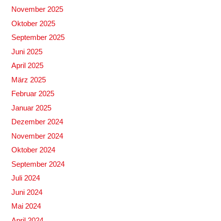
November 2025
Oktober 2025
September 2025
Juni 2025
April 2025
März 2025
Februar 2025
Januar 2025
Dezember 2024
November 2024
Oktober 2024
September 2024
Juli 2024
Juni 2024
Mai 2024
April 2024