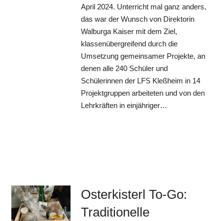
April 2024. Unterricht mal ganz anders,
das war der Wunsch von Direktorin
Walburga Kaiser mit dem Ziel,
klassenübergreifend durch die
Umsetzung gemeinsamer Projekte, an
denen alle 240 Schüler und
Schülerinnen der LFS Kleßheim in 14
Projektgruppen arbeiteten und von den
Lehrkräften in einjähriger…
Osterkisterl To-Go:
Traditionelle