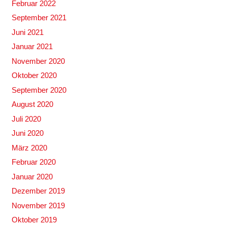
Februar 2022
September 2021
Juni 2021
Januar 2021
November 2020
Oktober 2020
September 2020
August 2020
Juli 2020
Juni 2020
März 2020
Februar 2020
Januar 2020
Dezember 2019
November 2019
Oktober 2019