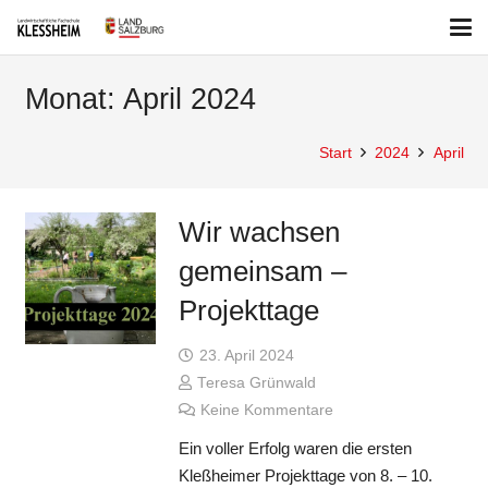
Monat:
April 2024
Start
2024
April
Wir wachsen
gemeinsam –
Projekttage
23. April 2024
Teresa Grünwald
Keine Kommentare
Ein voller Erfolg waren die ersten
Kleßheimer Projekttage von 8. – 10.