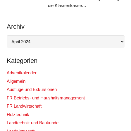
die Klassenkasse…
Archiv
Archiv
Kategorien
Adventkalender
Allgemein
Ausflüge und Exkursionen
FR Betriebs- und Haushaltsmanagement
FR Landwirtschaft
Holztechnik
Landtechnik und Baukunde