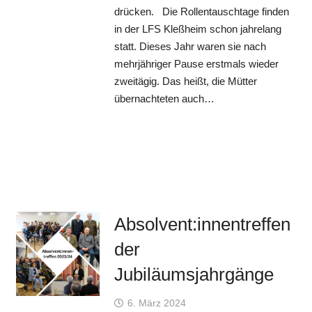
drücken. Die Rollentauschtage finden
in der LFS Kleßheim schon jahrelang
statt. Dieses Jahr waren sie nach
mehrjähriger Pause erstmals wieder
zweitägig. Das heißt, die Mütter
übernachteten auch…
Absolvent:innentreffen
der
Jubiläumsjahrgänge
6. März 2024