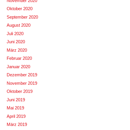
November 2020
Oktober 2020
September 2020
August 2020
Juli 2020
Juni 2020
März 2020
Februar 2020
Januar 2020
Dezember 2019
November 2019
Oktober 2019
Juni 2019
Mai 2019
April 2019
März 2019