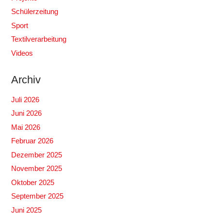
Schülerzeitung
Sport
Textilverarbeitung
Videos
Archiv
Juli 2026
Juni 2026
Mai 2026
Februar 2026
Dezember 2025
November 2025
Oktober 2025
September 2025
Juni 2025