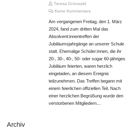
Teresa Grünwald
Keine Kommentare
Am vergangenen Freitag, den 1. März
2024, fand zum dritten Mal das
Absolvent:innentreffen der
Jubiläumsjahrgänge an unserer Schule
statt. Ehemalige Schüler:innen, die ihr
20-, 30-, 40-, 50- oder sogar 60-jähriges
Jubiläum feierten, waren herzlich
eingeladen, an diesem Ereignis
teilzunehmen. Das Treffen begann mit
einem feierlichen offiziellen Teil. Nach
einer herzlichen Begrüßung wurde den
verstorbenen Mitgliedern…
Archiv