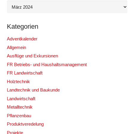
Archiv
Kategorien
Adventkalender
Allgemein
Ausflüge und Exkursionen
FR Betriebs- und Haushaltsmanagement
FR Landwirtschaft
Holztechnik
Landtechnik und Baukunde
Landwirtschaft
Metalltechnik
Pflanzenbau
Produktveredelung
Projekte