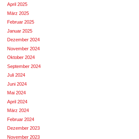
April 2025
März 2025
Februar 2025
Januar 2025
Dezember 2024
November 2024
Oktober 2024
September 2024
Juli 2024
Juni 2024
Mai 2024
April 2024
März 2024
Februar 2024
Dezember 2023
November 2023