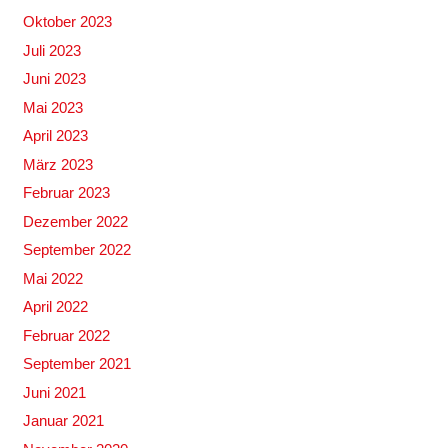
Oktober 2023
Juli 2023
Juni 2023
Mai 2023
April 2023
März 2023
Februar 2023
Dezember 2022
September 2022
Mai 2022
April 2022
Februar 2022
September 2021
Juni 2021
Januar 2021