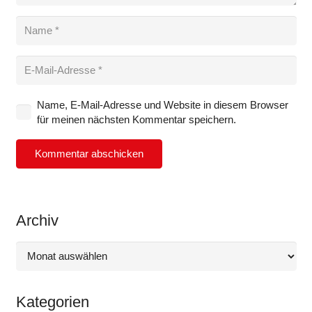
Name, E-Mail-Adresse und Website in diesem Browser
für meinen nächsten Kommentar speichern.
Kommentar abschicken
Archiv
Archiv
Kategorien