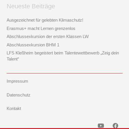
Neueste Beiträge
Ausgezeichnet für gelebten Klimaschutz!
Erasmus+ macht Lernen grenzenlos
Abschlussexkursion der ersten Klassen LW
Abschlussexkursion BHM 1
LFS Kleßheim begeistert beim Talentewettbewerb „Zeig dein
Talent“
Impressum
Datenschutz
Kontakt