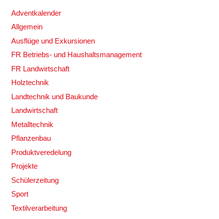
Adventkalender
Allgemein
Ausflüge und Exkursionen
FR Betriebs- und Haushaltsmanagement
FR Landwirtschaft
Holztechnik
Landtechnik und Baukunde
Landwirtschaft
Metalltechnik
Pflanzenbau
Produktveredelung
Projekte
Schülerzeitung
Sport
Textilverarbeitung