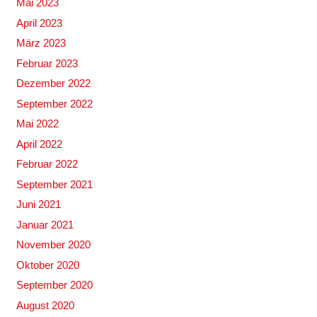
Mai 2023
April 2023
März 2023
Februar 2023
Dezember 2022
September 2022
Mai 2022
April 2022
Februar 2022
September 2021
Juni 2021
Januar 2021
November 2020
Oktober 2020
September 2020
August 2020