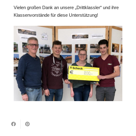
Vielen großen Dank an unsere „Drittklassler“ und ihre
Klassenvorstände für diese Unterstützung!