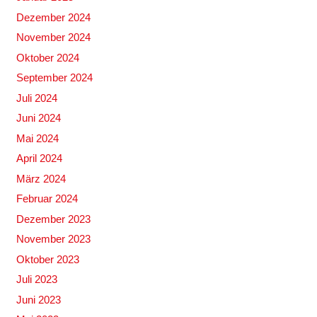
Dezember 2024
November 2024
Oktober 2024
September 2024
Juli 2024
Juni 2024
Mai 2024
April 2024
März 2024
Februar 2024
Dezember 2023
November 2023
Oktober 2023
Juli 2023
Juni 2023