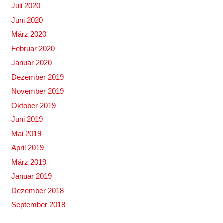
Juli 2020
Juni 2020
März 2020
Februar 2020
Januar 2020
Dezember 2019
November 2019
Oktober 2019
Juni 2019
Mai 2019
April 2019
März 2019
Januar 2019
Dezember 2018
September 2018