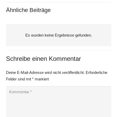
Ähnliche Beiträge
Es wurden keine Ergebnisse gefunden.
Schreibe einen Kommentar
Deine E-Mail-Adresse wird nicht veröffentlicht.
Erforderliche
Felder sind mit
*
markiert