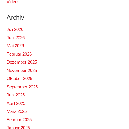
Videos
Archiv
Juli 2026
Juni 2026
Mai 2026
Februar 2026
Dezember 2025
November 2025
Oktober 2025
September 2025
Juni 2025
April 2025
März 2025
Februar 2025
Januar 2025