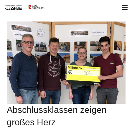
Abschlussklassen zeigen
großes Herz