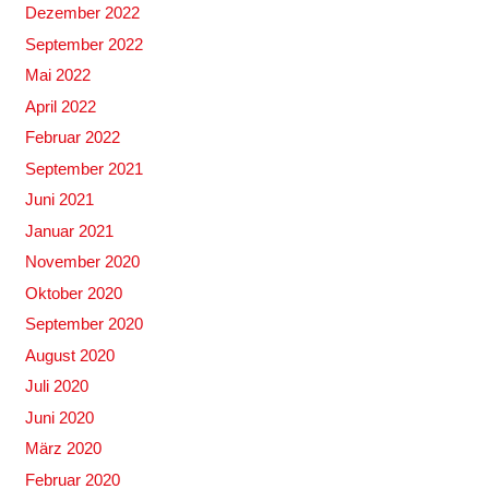
Dezember 2022
September 2022
Mai 2022
April 2022
Februar 2022
September 2021
Juni 2021
Januar 2021
November 2020
Oktober 2020
September 2020
August 2020
Juli 2020
Juni 2020
März 2020
Februar 2020