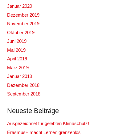
Januar 2020
Dezember 2019
November 2019
Oktober 2019
Juni 2019
Mai 2019
April 2019
März 2019
Januar 2019
Dezember 2018
September 2018
Neueste Beiträge
Ausgezeichnet für gelebten Klimaschutz!
Erasmus+ macht Lernen grenzenlos