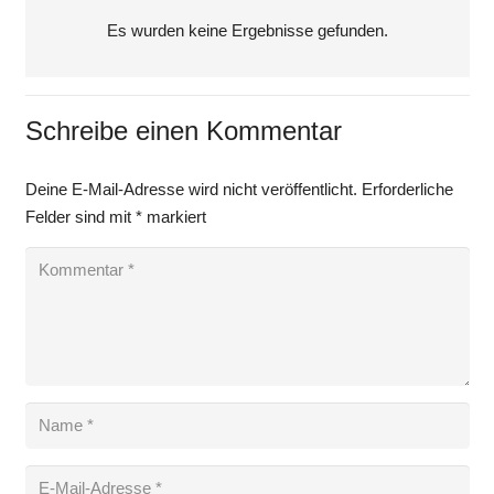
Es wurden keine Ergebnisse gefunden.
Schreibe einen Kommentar
Deine E-Mail-Adresse wird nicht veröffentlicht.
Erforderliche
Felder sind mit
*
markiert