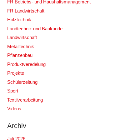
FR Betriebs- und Haushaltsmanagement
FR Landwirtschaft
Holztechnik
Landtechnik und Baukunde
Landwirtschaft
Metalltechnik
Pflanzenbau
Produktveredelung
Projekte
Schülerzeitung
Sport
Textilverarbeitung
Videos
Archiv
Juli 2026