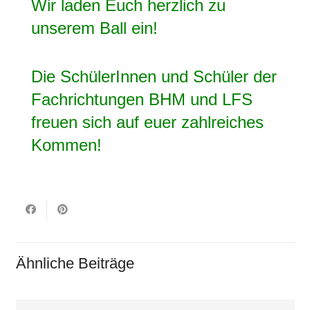
Wir laden Euch herzlich zu
unserem Ball ein!
Die SchülerInnen und Schüler der
Fachrichtungen BHM und LFS
freuen sich auf euer zahlreiches
Kommen!
Ähnliche Beiträge