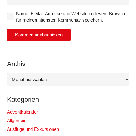
Name, E-Mail-Adresse und Website in diesem Browser
für meinen nächsten Kommentar speichern.
Kommentar abschicken
Archiv
Archiv
Kategorien
Adventkalender
Allgemein
Ausflüge und Exkursionen