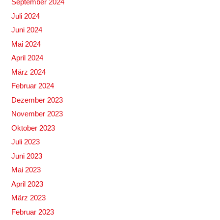
September 2024
Juli 2024
Juni 2024
Mai 2024
April 2024
März 2024
Februar 2024
Dezember 2023
November 2023
Oktober 2023
Juli 2023
Juni 2023
Mai 2023
April 2023
März 2023
Februar 2023