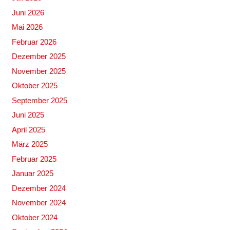
Juni 2026
Mai 2026
Februar 2026
Dezember 2025
November 2025
Oktober 2025
September 2025
Juni 2025
April 2025
März 2025
Februar 2025
Januar 2025
Dezember 2024
November 2024
Oktober 2024