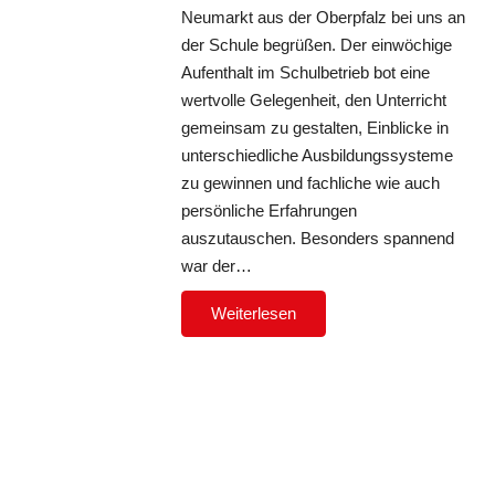
Neumarkt aus der Oberpfalz bei uns an
der Schule begrüßen. Der einwöchige
Aufenthalt im Schulbetrieb bot eine
wertvolle Gelegenheit, den Unterricht
gemeinsam zu gestalten, Einblicke in
unterschiedliche Ausbildungssysteme
zu gewinnen und fachliche wie auch
persönliche Erfahrungen
auszutauschen. Besonders spannend
war der…
Weiterlesen