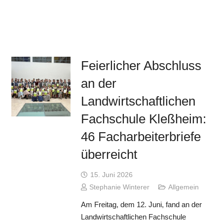
Feierlicher Abschluss
an der
Landwirtschaftlichen
Fachschule Kleßheim:
46 Facharbeiterbriefe
überreicht
15. Juni 2026
Stephanie Winterer
Allgemein
Am Freitag, dem 12. Juni, fand an der
Landwirtschaftlichen Fachschule