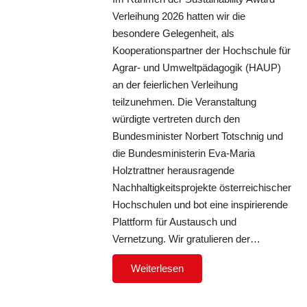
Verleihung 2026 hatten wir die
besondere Gelegenheit, als
Kooperationspartner der Hochschule für
Agrar- und Umweltpädagogik (HAUP)
an der feierlichen Verleihung
teilzunehmen. Die Veranstaltung
würdigte vertreten durch den
Bundesminister Norbert Totschnig und
die Bundesministerin Eva-Maria
Holztrattner herausragende
Nachhaltigkeitsprojekte österreichischer
Hochschulen und bot eine inspirierende
Plattform für Austausch und
Vernetzung. Wir gratulieren der…
Weiterlesen