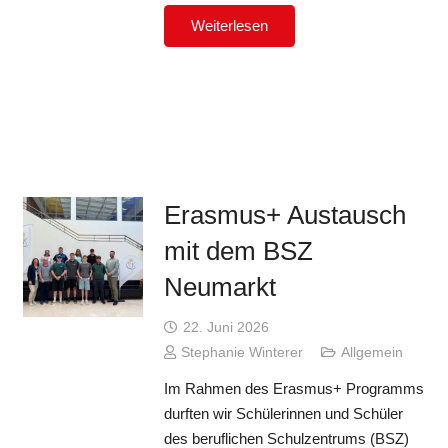
Weiterlesen
Erasmus+ Austausch
mit dem BSZ
Neumarkt
22. Juni 2026
Stephanie Winterer
Allgemein
Im Rahmen des Erasmus+ Programms
durften wir Schülerinnen und Schüler
des beruflichen Schulzentrums (BSZ)