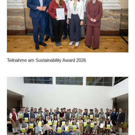
Teilnahme am Sustainability Award 2026