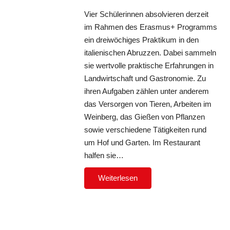
Vier Schülerinnen absolvieren derzeit
im Rahmen des Erasmus+ Programms
ein dreiwöchiges Praktikum in den
italienischen Abruzzen. Dabei sammeln
sie wertvolle praktische Erfahrungen in
Landwirtschaft und Gastronomie. Zu
ihren Aufgaben zählen unter anderem
das Versorgen von Tieren, Arbeiten im
Weinberg, das Gießen von Pflanzen
sowie verschiedene Tätigkeiten rund
um Hof und Garten. Im Restaurant
halfen sie…
Weiterlesen