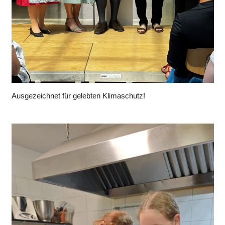
Ausgezeichnet für gelebten Klimaschutz!