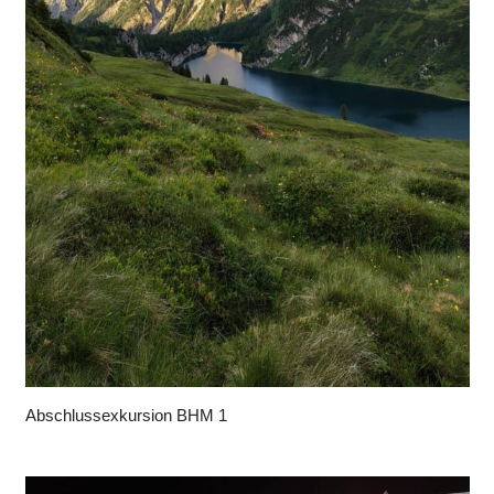
Abschlussexkursion BHM 1