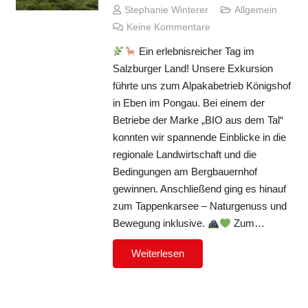
Stephanie Winterer
Allgemein
Keine Kommentare
Ein erlebnisreicher Tag im
Salzburger Land! Unsere Exkursion
führte uns zum Alpakabetrieb Königshof
in Eben im Pongau. Bei einem der
Betriebe der Marke „BIO aus dem Tal“
konnten wir spannende Einblicke in die
regionale Landwirtschaft und die
Bedingungen am Bergbauernhof
gewinnen. Anschließend ging es hinauf
zum Tappenkarsee – Naturgenuss und
Bewegung inklusive.
Zum…
Weiterlesen