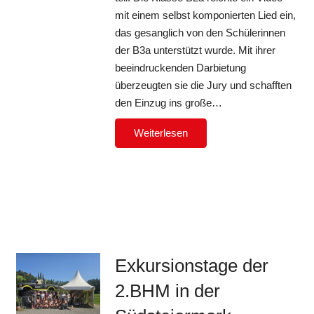
mit einem selbst komponierten Lied ein,
das gesanglich von den Schülerinnen
der B3a unterstützt wurde. Mit ihrer
beeindruckenden Darbietung
überzeugten sie die Jury und schafften
den Einzug ins große…
Weiterlesen
Exkursionstage der
2.BHM in der