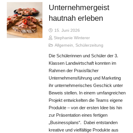
Unternehmergeist
hautnah erleben
15. Juni 2026
Stephanie Winterer
Allgemein
,
Schülerzeitung
Die Schülerinnen und Schüler der 3.
Klassen Landwirtschaft konnten im
Rahmen der Praxisfächer
Unternehmensführung und Marketing
ihr unternehmerisches Geschick unter
Beweis stellen. In einem umfangreichen
Projekt entwickelten die Teams eigene
Produkte – von der ersten Idee bis hin
zur Präsentation eines fertigen
„Businessplans“. Dabei entstanden
kreative und vielfältige Produkte aus