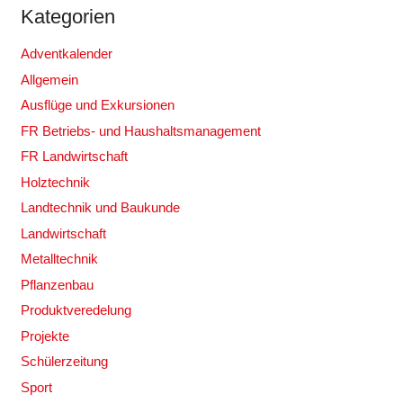
Kategorien
Adventkalender
Allgemein
Ausflüge und Exkursionen
FR Betriebs- und Haushaltsmanagement
FR Landwirtschaft
Holztechnik
Landtechnik und Baukunde
Landwirtschaft
Metalltechnik
Pflanzenbau
Produktveredelung
Projekte
Schülerzeitung
Sport