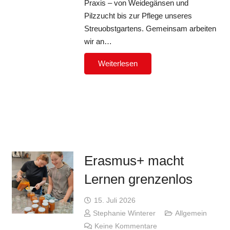
Praxis – von Weidegänsen und
Pilzzucht bis zur Pflege unseres
Streuobstgartens. Gemeinsam arbeiten
wir an…
Weiterlesen
Erasmus+ macht
Lernen grenzenlos
15. Juli 2026
Stephanie Winterer
Allgemein
Keine Kommentare