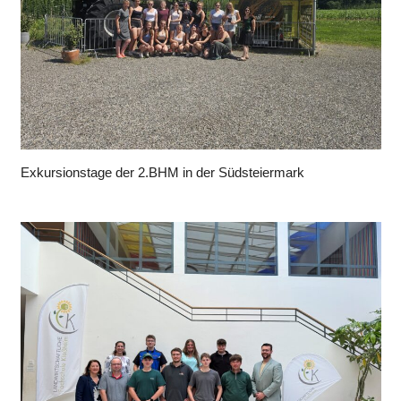
Exkursionstage der 2.BHM in der Südsteiermark