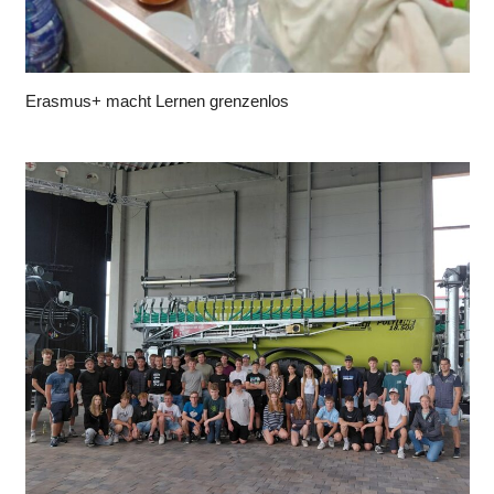
Erasmus+ macht Lernen grenzenlos