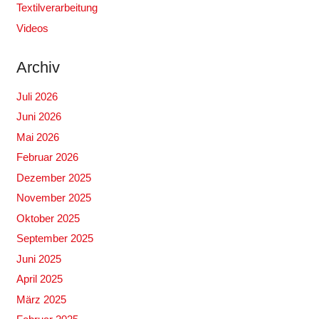
Textilverarbeitung
Videos
Archiv
Juli 2026
Juni 2026
Mai 2026
Februar 2026
Dezember 2025
November 2025
Oktober 2025
September 2025
Juni 2025
April 2025
März 2025