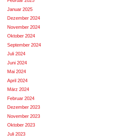
Februar 2025
Januar 2025
Dezember 2024
November 2024
Oktober 2024
September 2024
Juli 2024
Juni 2024
Mai 2024
April 2024
März 2024
Februar 2024
Dezember 2023
November 2023
Oktober 2023
Juli 2023