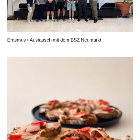
Erasmus+ Austausch mit dem BSZ Neumarkt