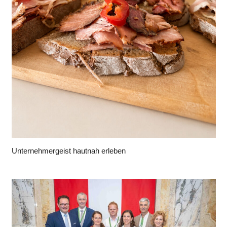
Unternehmergeist hautnah erleben