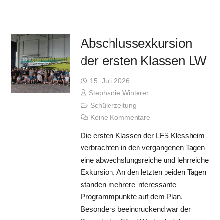
Abschlussexkursion
der ersten Klassen LW
15. Juli 2026
Stephanie Winterer
Schülerzeitung
Keine Kommentare
Die ersten Klassen der LFS Klessheim
verbrachten in den vergangenen Tagen
eine abwechslungsreiche und lehrreiche
Exkursion. An den letzten beiden Tagen
standen mehrere interessante
Programmpunkte auf dem Plan.
Besonders beeindruckend war der