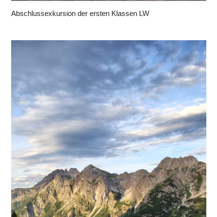
Abschlussexkursion der ersten Klassen LW