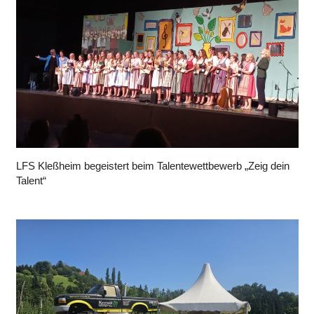
LFS Kleßheim begeistert beim Talentewettbewerb „Zeig dein
Talent“