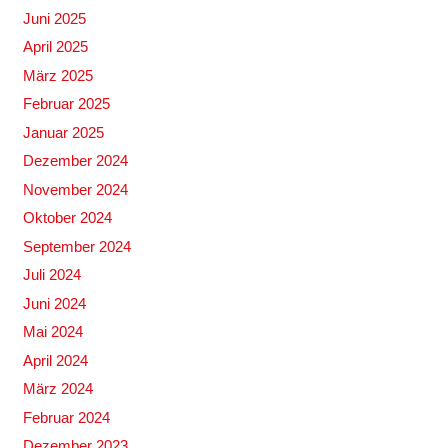
Juni 2025
April 2025
März 2025
Februar 2025
Januar 2025
Dezember 2024
November 2024
Oktober 2024
September 2024
Juli 2024
Juni 2024
Mai 2024
April 2024
März 2024
Februar 2024
Dezember 2023