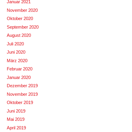
Januar 2021
November 2020
Oktober 2020
September 2020
August 2020
Juli 2020
Juni 2020
März 2020
Februar 2020
Januar 2020
Dezember 2019
November 2019
Oktober 2019
Juni 2019
Mai 2019
April 2019