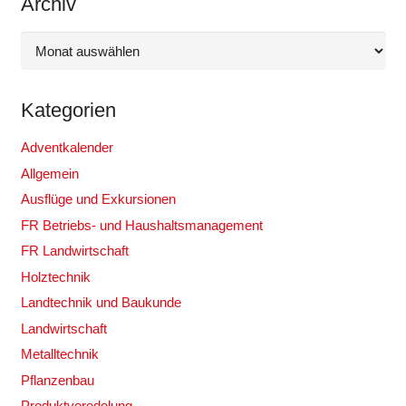
Archiv
Archiv
Kategorien
Adventkalender
Allgemein
Ausflüge und Exkursionen
FR Betriebs- und Haushaltsmanagement
FR Landwirtschaft
Holztechnik
Landtechnik und Baukunde
Landwirtschaft
Metalltechnik
Pflanzenbau
Produktveredelung