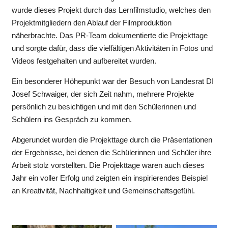
wurde dieses Projekt durch das Lernfilmstudio, welches den
Projektmitgliedern den Ablauf der Filmproduktion
näherbrachte. Das PR-Team dokumentierte die Projekttage
und sorgte dafür, dass die vielfältigen Aktivitäten in Fotos und
Videos festgehalten und aufbereitet wurden.
Ein besonderer Höhepunkt war der Besuch von Landesrat DI
Josef Schwaiger, der sich Zeit nahm, mehrere Projekte
persönlich zu besichtigen und mit den Schülerinnen und
Schülern ins Gespräch zu kommen.
Abgerundet wurden die Projekttage durch die Präsentationen
der Ergebnisse, bei denen die Schülerinnen und Schüler ihre
Arbeit stolz vorstellten. Die Projekttage waren auch dieses
Jahr ein voller Erfolg und zeigten ein inspirierendes Beispiel
an Kreativität, Nachhaltigkeit und Gemeinschaftsgefühl.