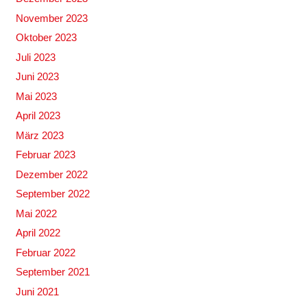
November 2023
Oktober 2023
Juli 2023
Juni 2023
Mai 2023
April 2023
März 2023
Februar 2023
Dezember 2022
September 2022
Mai 2022
April 2022
Februar 2022
September 2021
Juni 2021