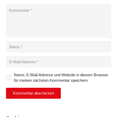
Name, E-Mail-Adresse und Website in diesem Browser
für meinen nächsten Kommentar speichern.
Kommentar abschicken