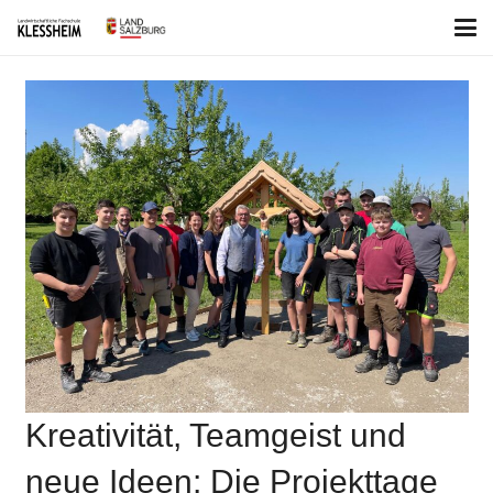
Kreativität, Teamgeist und
neue Ideen: Die Projekttage