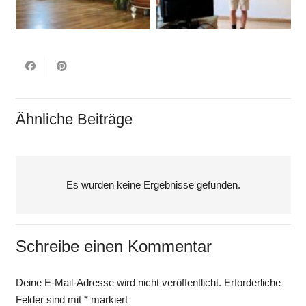
Ähnliche Beiträge
Es wurden keine Ergebnisse gefunden.
Schreibe einen Kommentar
Deine E-Mail-Adresse wird nicht veröffentlicht.
Erforderliche
Felder sind mit
*
markiert