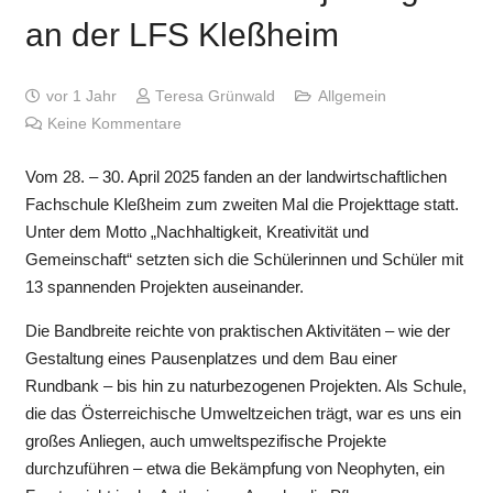
an der LFS Kleßheim
vor 1 Jahr
Teresa Grünwald
Allgemein
Keine Kommentare
Vom 28. – 30. April 2025 fanden an der landwirtschaftlichen
Fachschule Kleßheim zum zweiten Mal die Projekttage statt.
Unter dem Motto „Nachhaltigkeit, Kreativität und
Gemeinschaft“ setzten sich die Schülerinnen und Schüler mit
13 spannenden Projekten auseinander.
Die Bandbreite reichte von praktischen Aktivitäten – wie der
Gestaltung eines Pausenplatzes und dem Bau einer
Rundbank – bis hin zu naturbezogenen Projekten. Als Schule,
die das Österreichische Umweltzeichen trägt, war es uns ein
großes Anliegen, auch umweltspezifische Projekte
durchzuführen – etwa die Bekämpfung von Neophyten, ein