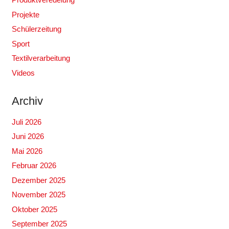
Projekte
Schülerzeitung
Sport
Textilverarbeitung
Videos
Archiv
Juli 2026
Juni 2026
Mai 2026
Februar 2026
Dezember 2025
November 2025
Oktober 2025
September 2025