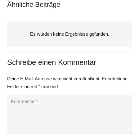
Ähnliche Beiträge
Es wurden keine Ergebnisse gefunden.
Schreibe einen Kommentar
Deine E-Mail-Adresse wird nicht veröffentlicht.
Erforderliche
Felder sind mit
*
markiert