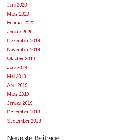
Juni 2020
März 2020
Februar 2020
Januar 2020
Dezember 2019
November 2019
Oktober 2019
Juni 2019
Mai 2019
April 2019
März 2019
Januar 2019
Dezember 2018
September 2018
Neueste Beiträge