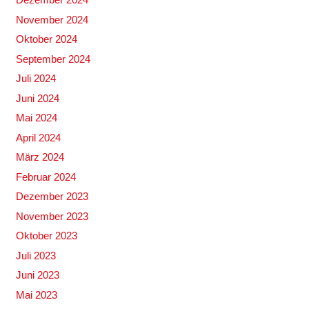
November 2024
Oktober 2024
September 2024
Juli 2024
Juni 2024
Mai 2024
April 2024
März 2024
Februar 2024
Dezember 2023
November 2023
Oktober 2023
Juli 2023
Juni 2023
Mai 2023