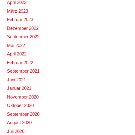
April 2023
März 2023
Februar 2023
Dezember 2022
September 2022
Mai 2022
April 2022
Februar 2022
September 2021
Juni 2021
Januar 2021
November 2020
Oktober 2020
September 2020
August 2020
Juli 2020