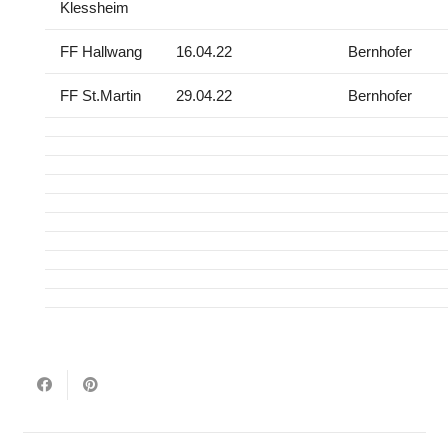
Klessheim
FF Hallwang
16.04.22
Bernhofer
FF St.Martin
29.04.22
Bernhofer