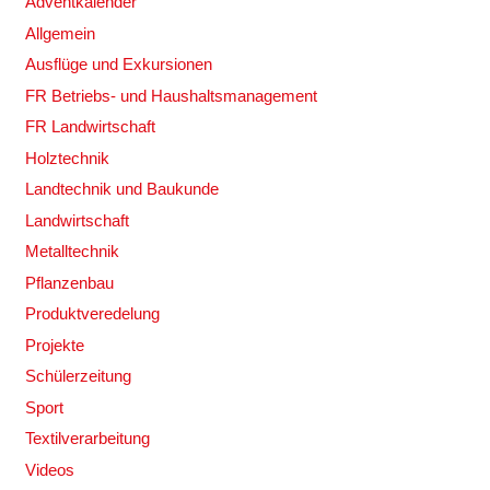
Adventkalender
Allgemein
Ausflüge und Exkursionen
FR Betriebs- und Haushaltsmanagement
FR Landwirtschaft
Holztechnik
Landtechnik und Baukunde
Landwirtschaft
Metalltechnik
Pflanzenbau
Produktveredelung
Projekte
Schülerzeitung
Sport
Textilverarbeitung
Videos