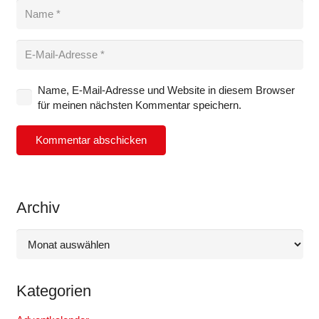
Name, E-Mail-Adresse und Website in diesem Browser
für meinen nächsten Kommentar speichern.
Kommentar abschicken
Archiv
Archiv
Kategorien