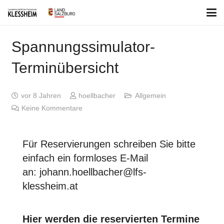
Spannungssimulator-
Terminübersicht
vor 8 Jahren
hoellbacher
Allgemein
Keine Kommentare
Für Reservierungen schreiben Sie bitte
einfach ein formloses E-Mail
an: johann.hoellbacher@lfs-
klessheim.at
Hier werden die reservierten Termine