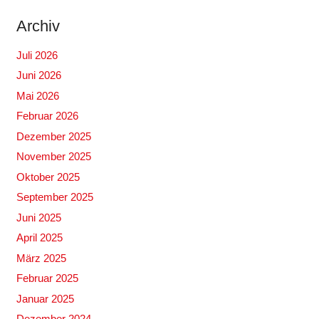
Archiv
Juli 2026
Juni 2026
Mai 2026
Februar 2026
Dezember 2025
November 2025
Oktober 2025
September 2025
Juni 2025
April 2025
März 2025
Februar 2025
Januar 2025
Dezember 2024