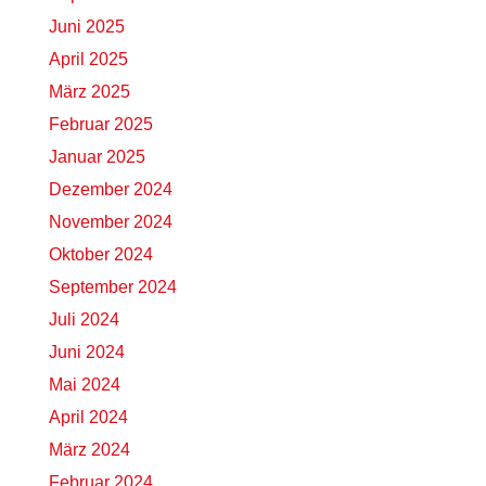
Juni 2025
April 2025
März 2025
Februar 2025
Januar 2025
Dezember 2024
November 2024
Oktober 2024
September 2024
Juli 2024
Juni 2024
Mai 2024
April 2024
März 2024
Februar 2024