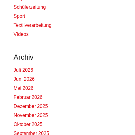
Schülerzeitung
Sport
Textilverarbeitung
Videos
Archiv
Juli 2026
Juni 2026
Mai 2026
Februar 2026
Dezember 2025
November 2025
Oktober 2025
September 2025