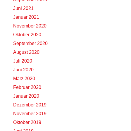
Juni 2021
Januar 2021
November 2020
Oktober 2020
September 2020
August 2020
Juli 2020
Juni 2020
März 2020
Februar 2020
Januar 2020
Dezember 2019
November 2019
Oktober 2019