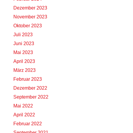
Dezember 2023
November 2023
Oktober 2023
Juli 2023
Juni 2023
Mai 2023
April 2023
März 2023
Februar 2023
Dezember 2022
September 2022
Mai 2022
April 2022
Februar 2022
September 2021