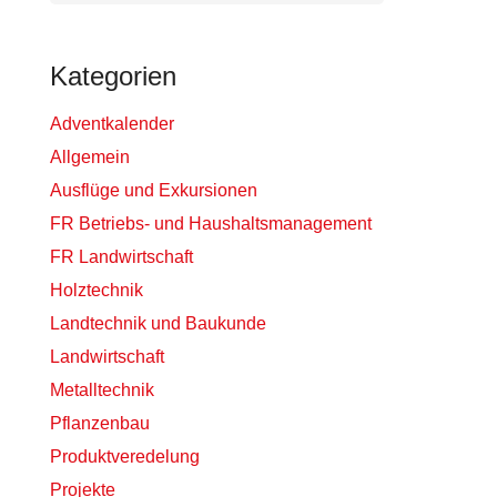
Kategorien
Adventkalender
Allgemein
Ausflüge und Exkursionen
FR Betriebs- und Haushaltsmanagement
FR Landwirtschaft
Holztechnik
Landtechnik und Baukunde
Landwirtschaft
Metalltechnik
Pflanzenbau
Produktveredelung
Projekte