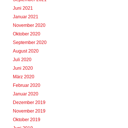
Juni 2021
Januar 2021
November 2020
Oktober 2020
September 2020
August 2020
Juli 2020
Juni 2020
März 2020
Februar 2020
Januar 2020
Dezember 2019
November 2019
Oktober 2019