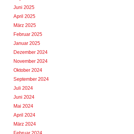
Juni 2025
April 2025
März 2025
Februar 2025
Januar 2025
Dezember 2024
November 2024
Oktober 2024
September 2024
Juli 2024
Juni 2024
Mai 2024
April 2024
März 2024
Februar 2024