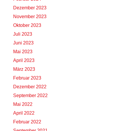
Dezember 2023
November 2023
Oktober 2023
Juli 2023
Juni 2023
Mai 2023
April 2023
März 2023
Februar 2023
Dezember 2022
September 2022
Mai 2022
April 2022
Februar 2022
September 2021