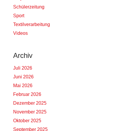
Schülerzeitung
Sport
Textilverarbeitung
Videos
Archiv
Juli 2026
Juni 2026
Mai 2026
Februar 2026
Dezember 2025
November 2025
Oktober 2025
September 2025