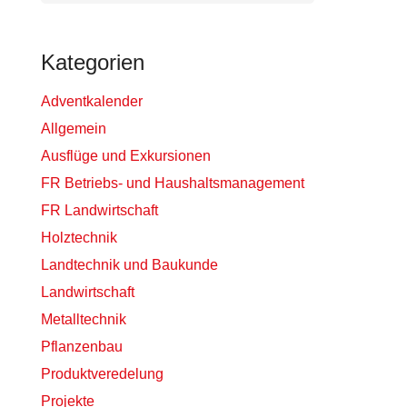
Kategorien
Adventkalender
Allgemein
Ausflüge und Exkursionen
FR Betriebs- und Haushaltsmanagement
FR Landwirtschaft
Holztechnik
Landtechnik und Baukunde
Landwirtschaft
Metalltechnik
Pflanzenbau
Produktveredelung
Projekte