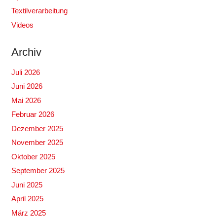
Textilverarbeitung
Videos
Archiv
Juli 2026
Juni 2026
Mai 2026
Februar 2026
Dezember 2025
November 2025
Oktober 2025
September 2025
Juni 2025
April 2025
März 2025