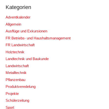
Kategorien
Adventkalender
Allgemein
Ausflüge und Exkursionen
FR Betriebs- und Haushaltsmanagement
FR Landwirtschaft
Holztechnik
Landtechnik und Baukunde
Landwirtschaft
Metalltechnik
Pflanzenbau
Produktveredelung
Projekte
Schülerzeitung
Sport