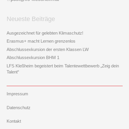
Neueste Beiträge
Ausgezeichnet für gelebten Klimaschutz!
Erasmus+ macht Lernen grenzenlos
Abschlussexkursion der ersten Klassen LW
Abschlussexkursion BHM 1
LFS Kleßheim begeistert beim Talentewettbewerb „Zeig dein
Talent“
Impressum
Datenschutz
Kontakt