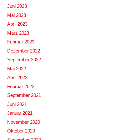
Juni 2023
Mai 2023
April 2023
März 2023
Februar 2023
Dezember 2022
September 2022
Mai 2022
April 2022
Februar 2022
September 2021
Juni 2021
Januar 2021
November 2020
Oktober 2020
September 2020