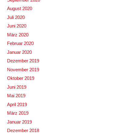
August 2020
Juli 2020
Juni 2020
März 2020
Februar 2020
Januar 2020
Dezember 2019
November 2019
Oktober 2019
Juni 2019
Mai 2019
April 2019
März 2019
Januar 2019
Dezember 2018