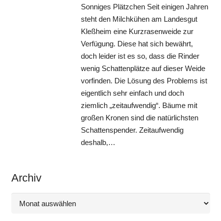
Sonniges Plätzchen Seit einigen Jahren
steht den Milchkühen am Landesgut
Kleßheim eine Kurzrasenweide zur
Verfügung. Diese hat sich bewährt,
doch leider ist es so, dass die Rinder
wenig Schattenplätze auf dieser Weide
vorfinden. Die Lösung des Problems ist
eigentlich sehr einfach und doch
ziemlich „zeitaufwendig“. Bäume mit
großen Kronen sind die natürlichsten
Schattenspender. Zeitaufwendig
deshalb,…
Archiv
Archiv