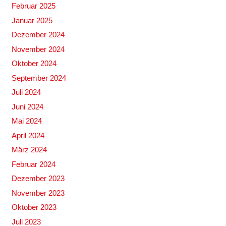
Februar 2025
Januar 2025
Dezember 2024
November 2024
Oktober 2024
September 2024
Juli 2024
Juni 2024
Mai 2024
April 2024
März 2024
Februar 2024
Dezember 2023
November 2023
Oktober 2023
Juli 2023