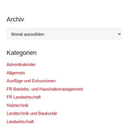
Archiv
Archiv
Kategorien
Adventkalender
Allgemein
Ausflüge und Exkursionen
FR Betriebs- und Haushaltsmanagement
FR Landwirtschaft
Holztechnik
Landtechnik und Baukunde
Landwirtschaft