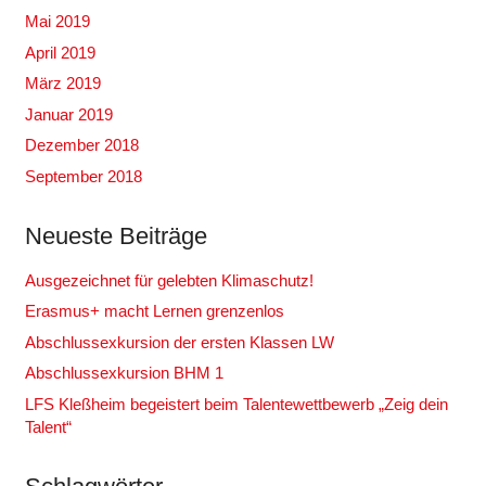
Mai 2019
April 2019
März 2019
Januar 2019
Dezember 2018
September 2018
Neueste Beiträge
Ausgezeichnet für gelebten Klimaschutz!
Erasmus+ macht Lernen grenzenlos
Abschlussexkursion der ersten Klassen LW
Abschlussexkursion BHM 1
LFS Kleßheim begeistert beim Talentewettbewerb „Zeig dein
Talent“