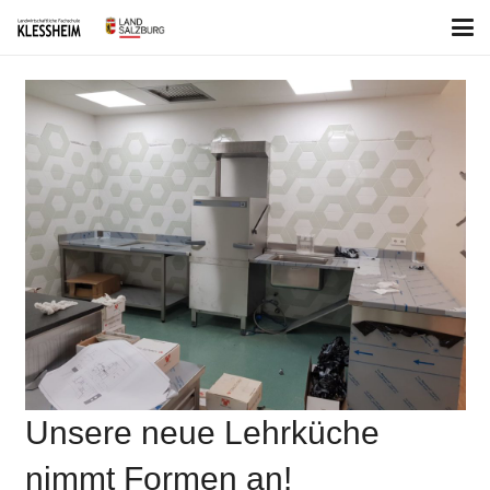
Unsere neue Lehrküche
nimmt Formen an!