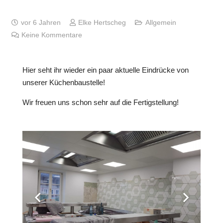
vor 6 Jahren
Elke Hertscheg
Allgemein
Keine Kommentare
Hier seht ihr wieder ein paar aktuelle Eindrücke von
unserer Küchenbaustelle!
Wir freuen uns schon sehr auf die Fertigstellung!