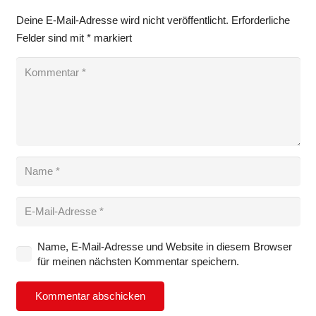
Deine E-Mail-Adresse wird nicht veröffentlicht.
Erforderliche
Felder sind mit
*
markiert
Name, E-Mail-Adresse und Website in diesem Browser
für meinen nächsten Kommentar speichern.
Kommentar abschicken