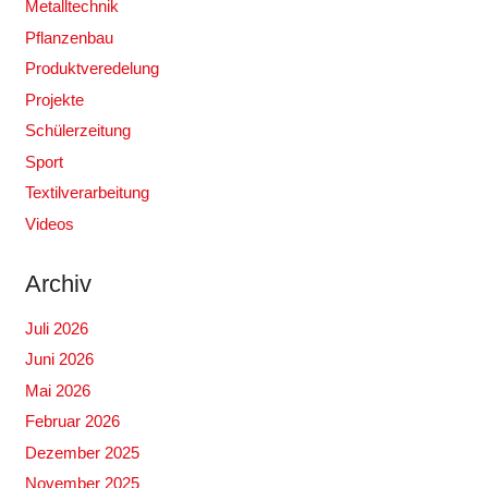
Metalltechnik
Pflanzenbau
Produktveredelung
Projekte
Schülerzeitung
Sport
Textilverarbeitung
Videos
Archiv
Juli 2026
Juni 2026
Mai 2026
Februar 2026
Dezember 2025
November 2025