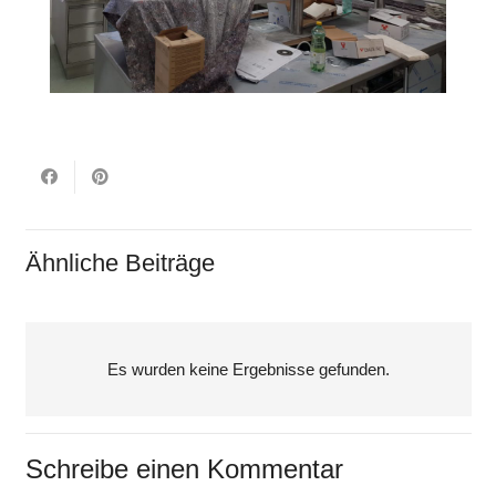
Ähnliche Beiträge
Es wurden keine Ergebnisse gefunden.
Schreibe einen Kommentar