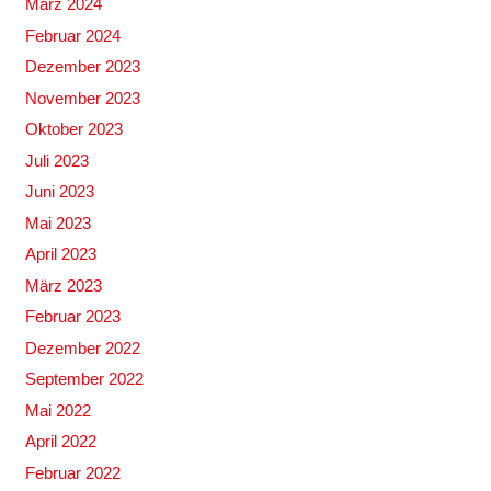
März 2024
Februar 2024
Dezember 2023
November 2023
Oktober 2023
Juli 2023
Juni 2023
Mai 2023
April 2023
März 2023
Februar 2023
Dezember 2022
September 2022
Mai 2022
April 2022
Februar 2022