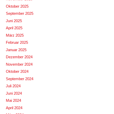
Oktober 2025
September 2025
Juni 2025
April 2025
März 2025
Februar 2025
Januar 2025
Dezember 2024
November 2024
Oktober 2024
September 2024
Juli 2024
Juni 2024
Mai 2024
April 2024