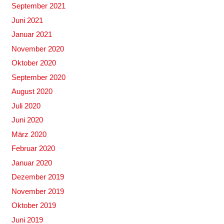
September 2021
Juni 2021
Januar 2021
November 2020
Oktober 2020
September 2020
August 2020
Juli 2020
Juni 2020
März 2020
Februar 2020
Januar 2020
Dezember 2019
November 2019
Oktober 2019
Juni 2019