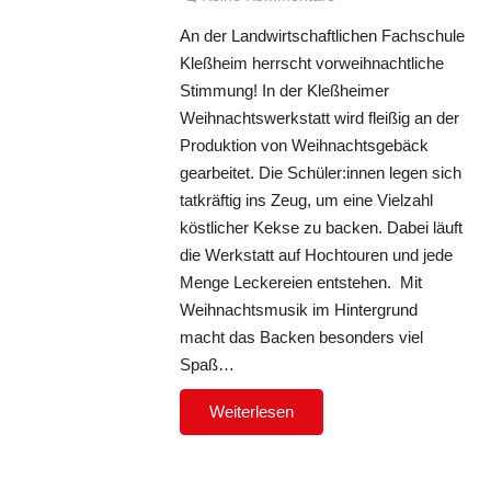
An der Landwirtschaftlichen Fachschule
Kleßheim herrscht vorweihnachtliche
Stimmung! In der Kleßheimer
Weihnachtswerkstatt wird fleißig an der
Produktion von Weihnachtsgebäck
gearbeitet. Die Schüler:innen legen sich
tatkräftig ins Zeug, um eine Vielzahl
köstlicher Kekse zu backen. Dabei läuft
die Werkstatt auf Hochtouren und jede
Menge Leckereien entstehen. Mit
Weihnachtsmusik im Hintergrund
macht das Backen besonders viel
Spaß…
Weiterlesen