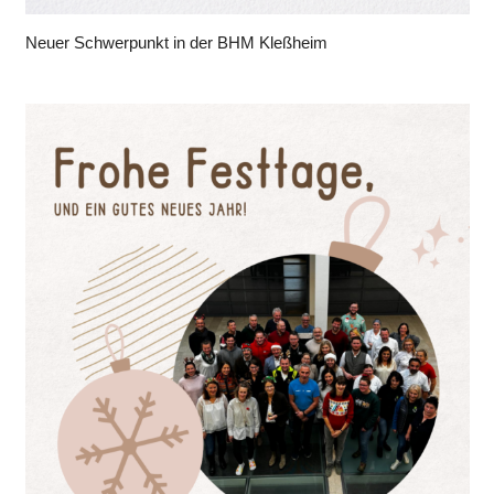
Neuer Schwerpunkt in der BHM Kleßheim