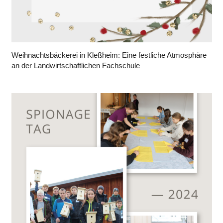
Weihnachtsbäckerei in Kleßheim: Eine festliche Atmosphäre
an der Landwirtschaftlichen Fachschule