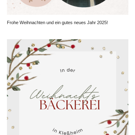
Frohe Weihnachten und ein gutes neues Jahr 2025!