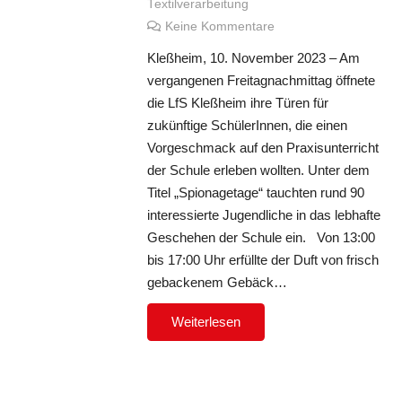
Textilverarbeitung
Keine Kommentare
Kleßheim, 10. November 2023 – Am
vergangenen Freitagnachmittag öffnete
die LfS Kleßheim ihre Türen für
zukünftige SchülerInnen, die einen
Vorgeschmack auf den Praxisunterricht
der Schule erleben wollten. Unter dem
Titel „Spionagetage“ tauchten rund 90
interessierte Jugendliche in das lebhafte
Geschehen der Schule ein. Von 13:00
bis 17:00 Uhr erfüllte der Duft von frisch
gebackenem Gebäck…
Weiterlesen