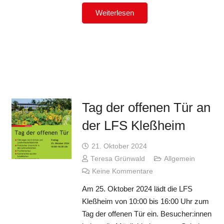
Weiterlesen
Tag der offenen Tür an
der LFS Kleßheim
21. Oktober 2024
Teresa Grünwald
Allgemein
Keine Kommentare
Am 25. Oktober 2024 lädt die LFS
Kleßheim von 10:00 bis 16:00 Uhr zum
Tag der offenen Tür ein. Besucher:innen