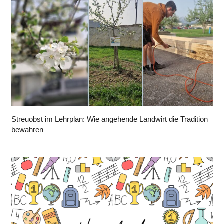
Streuobst im Lehrplan: Wie angehende Landwirt die Tradition
bewahren