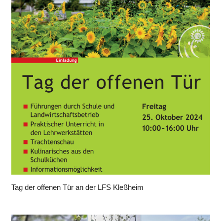
Tag der offenen Tür an der LFS Kleßheim