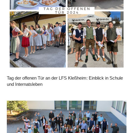
Tag der offenen Tür an der LFS Kleßheim: Einblick in Schule
und Internatsleben