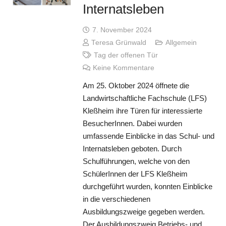
Internatsleben
7. November 2024
Teresa Grünwald
Allgemein
Tag der offenen Tür
Keine Kommentare
Am 25. Oktober 2024 öffnete die
Landwirtschaftliche Fachschule (LFS)
Kleßheim ihre Türen für interessierte
BesucherInnen. Dabei wurden
umfassende Einblicke in das Schul- und
Internatsleben geboten. Durch
Schulführungen, welche von den
SchülerInnen der LFS Kleßheim
durchgeführt wurden, konnten Einblicke
in die verschiedenen
Ausbildungszweige gegeben werden.
Der Ausbildungszweig Betriebs- und