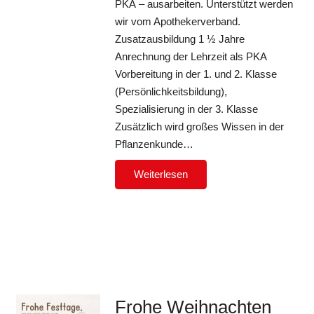
PKA – ausarbeiten. Unterstützt werden
wir vom Apothekerverband.
Zusatzausbildung 1 ½ Jahre
Anrechnung der Lehrzeit als PKA
Vorbereitung in der 1. und 2. Klasse
(Persönlichkeitsbildung),
Spezialisierung in der 3. Klasse
Zusätzlich wird großes Wissen in der
Pflanzenkunde…
Weiterlesen
Frohe Weihnachten