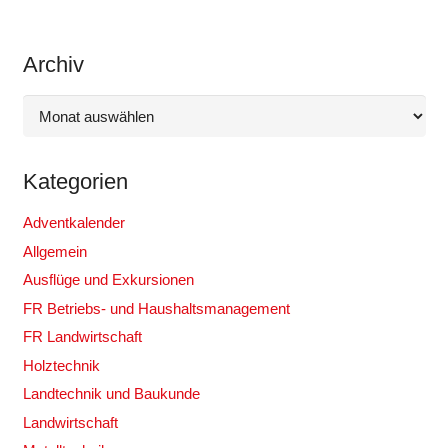
Archiv
Archiv
Kategorien
Adventkalender
Allgemein
Ausflüge und Exkursionen
FR Betriebs- und Haushaltsmanagement
FR Landwirtschaft
Holztechnik
Landtechnik und Baukunde
Landwirtschaft