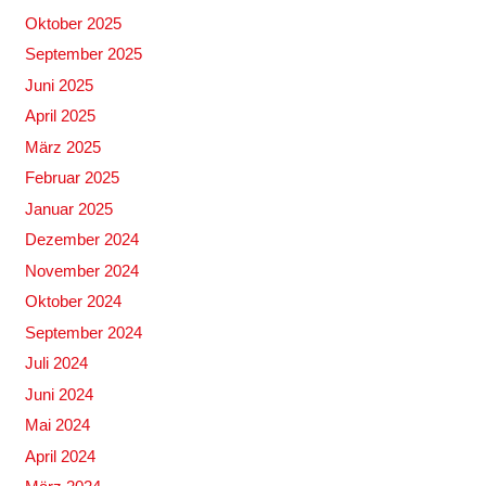
Oktober 2025
September 2025
Juni 2025
April 2025
März 2025
Februar 2025
Januar 2025
Dezember 2024
November 2024
Oktober 2024
September 2024
Juli 2024
Juni 2024
Mai 2024
April 2024