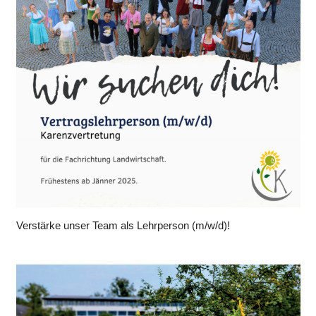
Verstärke unser Team als Lehrperson (m/w/d)!