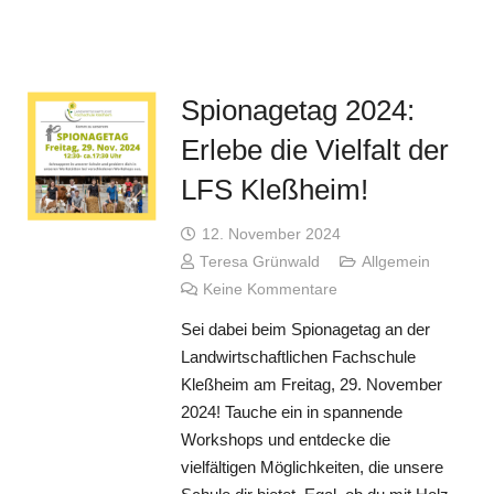
Spionagetag 2024:
Erlebe die Vielfalt der
LFS Kleßheim!
12. November 2024
Teresa Grünwald
Allgemein
Keine Kommentare
Sei dabei beim Spionagetag an der
Landwirtschaftlichen Fachschule
Kleßheim am Freitag, 29. November
2024! Tauche ein in spannende
Workshops und entdecke die
vielfältigen Möglichkeiten, die unsere