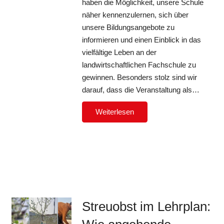
haben die Möglichkeit, unsere Schule
näher kennenzulernen, sich über
unsere Bildungsangebote zu
informieren und einen Einblick in das
vielfältige Leben an der
landwirtschaftlichen Fachschule zu
gewinnen. Besonders stolz sind wir
darauf, dass die Veranstaltung als…
Weiterlesen
Streuobst im Lehrplan: