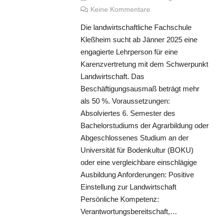
Keine Kommentare
Die landwirtschaftliche Fachschule
Kleßheim sucht ab Jänner 2025 eine
engagierte Lehrperson für eine
Karenzvertretung mit dem Schwerpunkt
Landwirtschaft. Das
Beschäftigungsausmaß beträgt mehr
als 50 %. Voraussetzungen:
Absolviertes 6. Semester des
Bachelorstudiums der Agrarbildung oder
Abgeschlossenes Studium an der
Universität für Bodenkultur (BOKU)
oder eine vergleichbare einschlägige
Ausbildung Anforderungen: Positive
Einstellung zur Landwirtschaft
Persönliche Kompetenz:
Verantwortungsbereitschaft,…