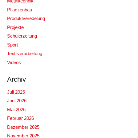
Metalltechnik
Pflanzenbau
Produktveredelung
Projekte
Schülerzeitung
Sport
Textilverarbeitung
Videos
Archiv
Juli 2026
Juni 2026
Mai 2026
Februar 2026
Dezember 2025
November 2025