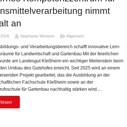
nsmittelverarbeitung nimmt
alt an
i 2026
Stephanie Winterer
Allgemein
bildungs- und Verarbeitungsbereich schafft innovative Lern-
räume für Landwirtschaft und Gartenbau Mit der feierlichen
r wurde am Landesgut Kleßheim ein wichtiger Meilenstein beim
en Umbau des Gutshofes erreicht. Seit 2025 wird an einem
eisenden Projekt gearbeitet, das die Ausbildung an der
chaftlichen Fachschule Kleßheim sowie an der
ufsschule für Gartenbau nachhaltig stärken wird.…
rlesen