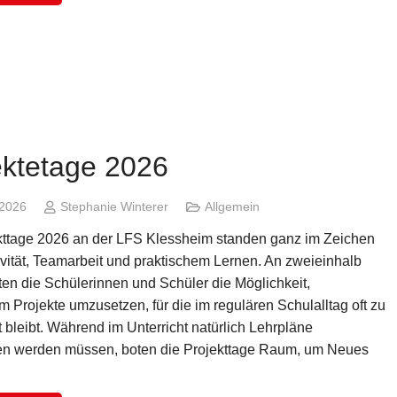
ektetage 2026
 2026
Stephanie Winterer
Allgemein
kttage 2026 an der LFS Klessheim standen ganz im Zeichen
ivität, Teamarbeit und praktischem Lernen. An zweieinhalb
ten die Schülerinnen und Schüler die Möglichkeit,
 Projekte umzusetzen, für die im regulären Schulalltag oft zu
 bleibt. Während im Unterricht natürlich Lehrpläne
en werden müssen, boten die Projekttage Raum, um Neues