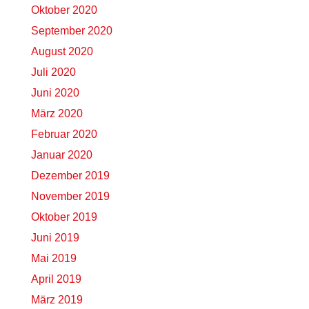
Oktober 2020
September 2020
August 2020
Juli 2020
Juni 2020
März 2020
Februar 2020
Januar 2020
Dezember 2019
November 2019
Oktober 2019
Juni 2019
Mai 2019
April 2019
März 2019