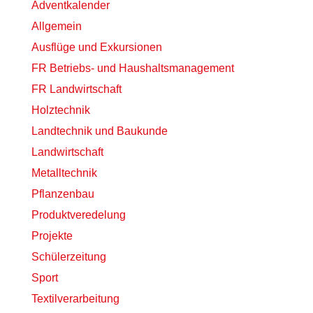
Adventkalender
Allgemein
Ausflüge und Exkursionen
FR Betriebs- und Haushaltsmanagement
FR Landwirtschaft
Holztechnik
Landtechnik und Baukunde
Landwirtschaft
Metalltechnik
Pflanzenbau
Produktveredelung
Projekte
Schülerzeitung
Sport
Textilverarbeitung