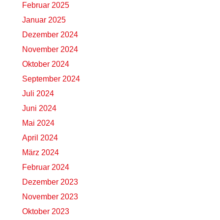
Februar 2025
Januar 2025
Dezember 2024
November 2024
Oktober 2024
September 2024
Juli 2024
Juni 2024
Mai 2024
April 2024
März 2024
Februar 2024
Dezember 2023
November 2023
Oktober 2023