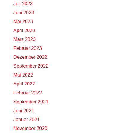
Juli 2023
Juni 2023
Mai 2023
April 2023
März 2023
Februar 2023
Dezember 2022
September 2022
Mai 2022
April 2022
Februar 2022
September 2021
Juni 2021
Januar 2021
November 2020