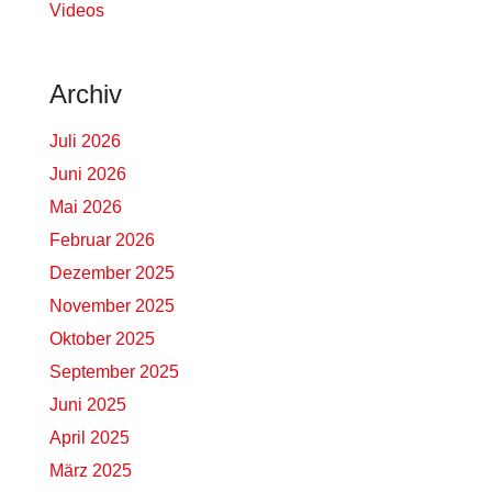
Videos
Archiv
Juli 2026
Juni 2026
Mai 2026
Februar 2026
Dezember 2025
November 2025
Oktober 2025
September 2025
Juni 2025
April 2025
März 2025