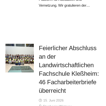
Vernetzung. Wir gratulieren der…
Feierlicher Abschluss
an der
Landwirtschaftlichen
Fachschule Kleßheim:
46 Facharbeiterbriefe
überreicht
15. Juni 2026