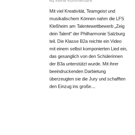
Keine Kommentare
Mit viel Kreativität, Teamgeist und
musikalischem Können nahm die LFS
Kleßheim am Talentewettbewerb „Zeig
dein Talent“ der Philharmonie Salzburg
teil. Die Klasse B2a reichte ein Video
mit einem selbst komponierten Lied ein,
das gesanglich von den Schülerinnen
der B3a unterstützt wurde. Mit ihrer
beeindruckenden Darbietung
überzeugten sie die Jury und schafften
den Einzug ins große…