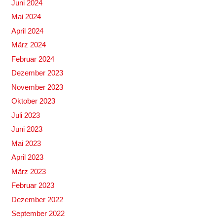
Juni 2024
Mai 2024
April 2024
März 2024
Februar 2024
Dezember 2023
November 2023
Oktober 2023
Juli 2023
Juni 2023
Mai 2023
April 2023
März 2023
Februar 2023
Dezember 2022
September 2022