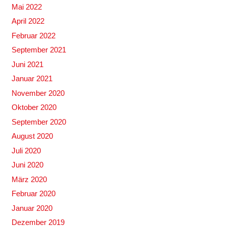
Mai 2022
April 2022
Februar 2022
September 2021
Juni 2021
Januar 2021
November 2020
Oktober 2020
September 2020
August 2020
Juli 2020
Juni 2020
März 2020
Februar 2020
Januar 2020
Dezember 2019