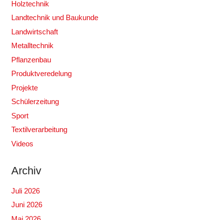
Holztechnik
Landtechnik und Baukunde
Landwirtschaft
Metalltechnik
Pflanzenbau
Produktveredelung
Projekte
Schülerzeitung
Sport
Textilverarbeitung
Videos
Archiv
Juli 2026
Juni 2026
Mai 2026