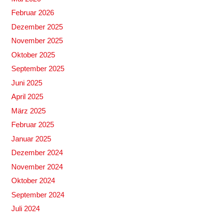
Februar 2026
Dezember 2025
November 2025
Oktober 2025
September 2025
Juni 2025
April 2025
März 2025
Februar 2025
Januar 2025
Dezember 2024
November 2024
Oktober 2024
September 2024
Juli 2024