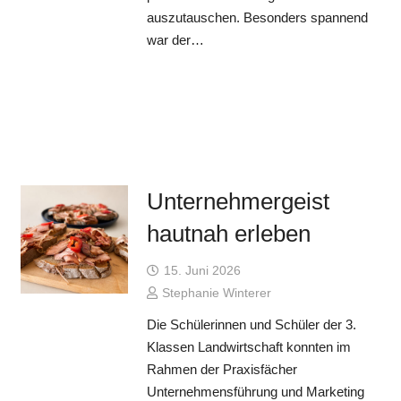
auszutauschen. Besonders spannend
war der…
Unternehmergeist
hautnah erleben
15. Juni 2026
Stephanie Winterer
Die Schülerinnen und Schüler der 3.
Klassen Landwirtschaft konnten im
Rahmen der Praxisfächer
Unternehmensführung und Marketing