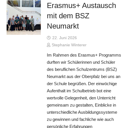
Erasmus+ Austausch
mit dem BSZ
Neumarkt
22. Juni 2026
Stephanie Winterer
Im Rahmen des Erasmus+ Programms
durften wir Schülerinnen und Schüler
des beruflichen Schulzentrums (BSZ)
Neumarkt aus der Oberpfalz bei uns an
der Schule begrüßen. Der einwöchige
Aufenthalt im Schulbetrieb bot eine
wertvolle Gelegenheit, den Unterricht
gemeinsam zu gestalten, Einblicke in
unterschiedliche Ausbildungssysteme
zu gewinnen und fachliche wie auch
persönliche Erfahrungen