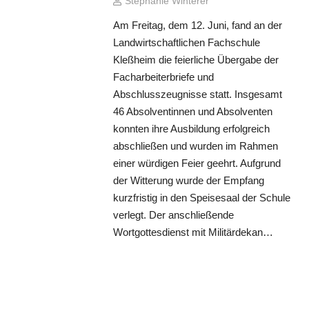
Stephanie Winterer
Am Freitag, dem 12. Juni, fand an der
Landwirtschaftlichen Fachschule
Kleßheim die feierliche Übergabe der
Facharbeiterbriefe und
Abschlusszeugnisse statt. Insgesamt
46 Absolventinnen und Absolventen
konnten ihre Ausbildung erfolgreich
abschließen und wurden im Rahmen
einer würdigen Feier geehrt. Aufgrund
der Witterung wurde der Empfang
kurzfristig in den Speisesaal der Schule
verlegt. Der anschließende
Wortgottesdienst mit Militärdekan…