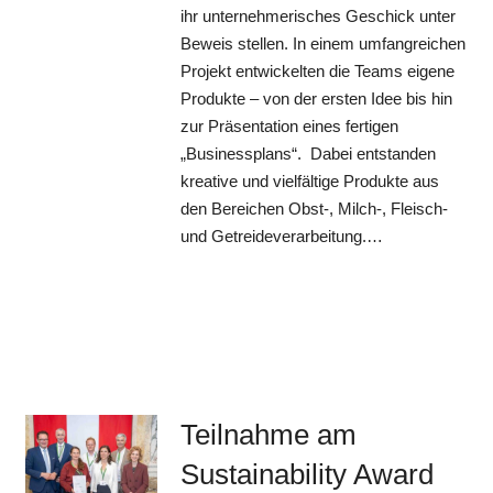
ihr unternehmerisches Geschick unter
Beweis stellen. In einem umfangreichen
Projekt entwickelten die Teams eigene
Produkte – von der ersten Idee bis hin
zur Präsentation eines fertigen
„Businessplans“. Dabei entstanden
kreative und vielfältige Produkte aus
den Bereichen Obst-, Milch-, Fleisch-
und Getreideverarbeitung.…
Teilnahme am
Sustainability Award