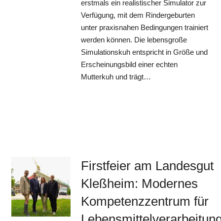
erstmals ein realistischer Simulator zur
Verfügung, mit dem Rindergeburten
unter praxisnahen Bedingungen trainiert
werden können. Die lebensgroße
Simulationskuh entspricht in Größe und
Erscheinungsbild einer echten
Mutterkuh und trägt…
Firstfeier am Landesgut
Kleßheim: Modernes
Kompetenzzentrum für
Lebensmittelverarbeitun