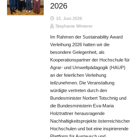
2026
15. Juni 2026
Stephanie Winterer
Im Rahmen der Sustainability Award
Verleihung 2026 hatten wir die
besondere Gelegenheit, als
Kooperationspartner der Hochschule für
Agrar- und Umweltpädagogik (HAUP)
an der feierlichen Verleihung
teilzunehmen. Die Veranstaltung
würdigte vertreten durch den
Bundesminister Norbert Totschnig und
die Bundesministerin Eva-Maria
Holztrattner herausragende
Nachhaltigkeitsprojekte österreichischer
Hochschulen und bot eine inspirierende
Plattform für Austausch und