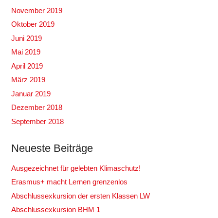
November 2019
Oktober 2019
Juni 2019
Mai 2019
April 2019
März 2019
Januar 2019
Dezember 2018
September 2018
Neueste Beiträge
Ausgezeichnet für gelebten Klimaschutz!
Erasmus+ macht Lernen grenzenlos
Abschlussexkursion der ersten Klassen LW
Abschlussexkursion BHM 1