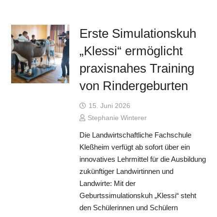
Erste Simulationskuh
„Klessi“ ermöglicht
praxisnahes Training
von Rindergeburten
15. Juni 2026
Stephanie Winterer
Die Landwirtschaftliche Fachschule
Kleßheim verfügt ab sofort über ein
innovatives Lehrmittel für die Ausbildung
zukünftiger Landwirtinnen und
Landwirte: Mit der
Geburtssimulationskuh „Klessi“ steht
den Schülerinnen und Schülern