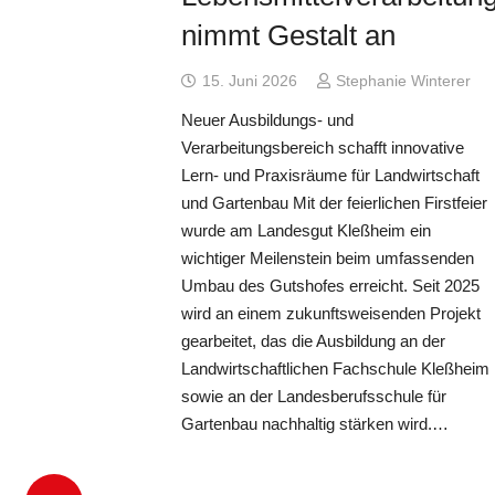
nimmt Gestalt an
15. Juni 2026
Stephanie Winterer
Neuer Ausbildungs- und
Verarbeitungsbereich schafft innovative
Lern- und Praxisräume für Landwirtschaft
und Gartenbau Mit der feierlichen Firstfeier
wurde am Landesgut Kleßheim ein
wichtiger Meilenstein beim umfassenden
Umbau des Gutshofes erreicht. Seit 2025
wird an einem zukunftsweisenden Projekt
gearbeitet, das die Ausbildung an der
Landwirtschaftlichen Fachschule Kleßheim
sowie an der Landesberufsschule für
Gartenbau nachhaltig stärken wird.…