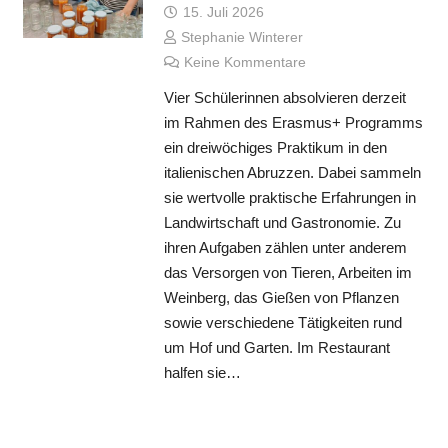
15. Juli 2026
Stephanie Winterer
Keine Kommentare
Vier Schülerinnen absolvieren derzeit
im Rahmen des Erasmus+ Programms
ein dreiwöchiges Praktikum in den
italienischen Abruzzen. Dabei sammeln
sie wertvolle praktische Erfahrungen in
Landwirtschaft und Gastronomie. Zu
ihren Aufgaben zählen unter anderem
das Versorgen von Tieren, Arbeiten im
Weinberg, das Gießen von Pflanzen
sowie verschiedene Tätigkeiten rund
um Hof und Garten. Im Restaurant
halfen sie…