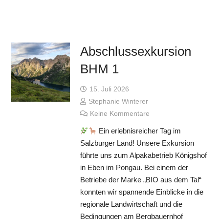
Abschlussexkursion
BHM 1
15. Juli 2026
Stephanie Winterer
Keine Kommentare
Ein erlebnisreicher Tag im
Salzburger Land! Unsere Exkursion
führte uns zum Alpakabetrieb Königshof
in Eben im Pongau. Bei einem der
Betriebe der Marke „BIO aus dem Tal“
konnten wir spannende Einblicke in die
regionale Landwirtschaft und die
Bedingungen am Bergbauernhof