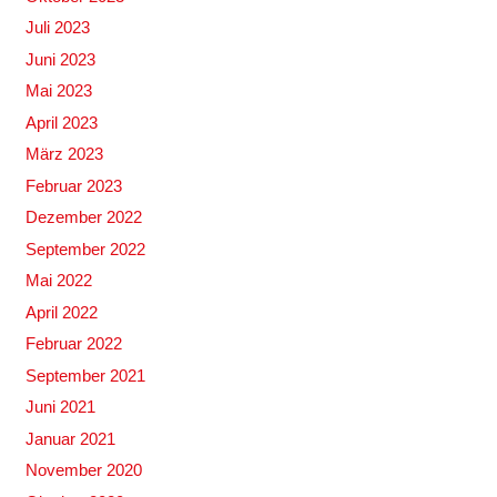
Juli 2023
Juni 2023
Mai 2023
April 2023
März 2023
Februar 2023
Dezember 2022
September 2022
Mai 2022
April 2022
Februar 2022
September 2021
Juni 2021
Januar 2021
November 2020