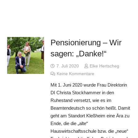
Pensionierung – Wir
sagen: „Danke!“
7. Juli 2020
Elke Hertscheg
Keine Kommentare
Mit 1. Juni 2020 wurde Frau Direktorin
DI Christa Stockhammer in den
Ruhestand versetzt, wie es im
Beamtendeutsch so schön heißt. Damit
geht am Standort Kleßheim eine Ära zu
Ende, die die „alte“
Hauswirtschaftsschule bzw. die „neue“