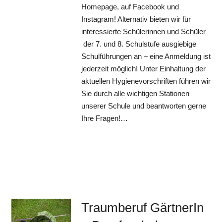
Homepage, auf Facebook und
Instagram! Alternativ bieten wir für
interessierte Schülerinnen und Schüler
der 7. und 8. Schulstufe ausgiebige
Schulführungen an – eine Anmeldung ist
jederzeit möglich! Unter Einhaltung der
aktuellen Hygienevorschriften führen wir
Sie durch alle wichtigen Stationen
unserer Schule und beantworten gerne
Ihre Fragen!…
Traumberuf GärtnerIn