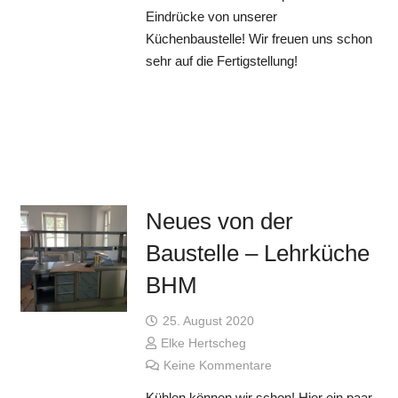
Eindrücke von unserer
Küchenbaustelle! Wir freuen uns schon
sehr auf die Fertigstellung!
Neues von der
Baustelle – Lehrküche
BHM
25. August 2020
Elke Hertscheg
Keine Kommentare
Kühlen können wir schon! Hier ein paar