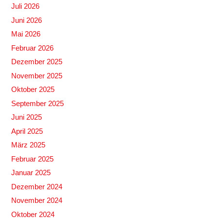
Juli 2026
Juni 2026
Mai 2026
Februar 2026
Dezember 2025
November 2025
Oktober 2025
September 2025
Juni 2025
April 2025
März 2025
Februar 2025
Januar 2025
Dezember 2024
November 2024
Oktober 2024