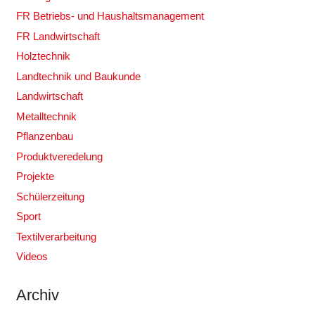
FR Betriebs- und Haushaltsmanagement
FR Landwirtschaft
Holztechnik
Landtechnik und Baukunde
Landwirtschaft
Metalltechnik
Pflanzenbau
Produktveredelung
Projekte
Schülerzeitung
Sport
Textilverarbeitung
Videos
Archiv