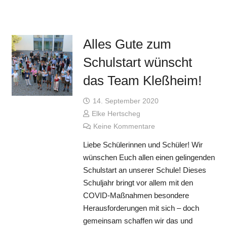
Alles Gute zum
Schulstart wünscht
das Team Kleßheim!
14. September 2020
Elke Hertscheg
Keine Kommentare
Liebe Schülerinnen und Schüler! Wir
wünschen Euch allen einen gelingenden
Schulstart an unserer Schule! Dieses
Schuljahr bringt vor allem mit den
COVID-Maßnahmen besondere
Herausforderungen mit sich – doch
gemeinsam schaffen wir das und