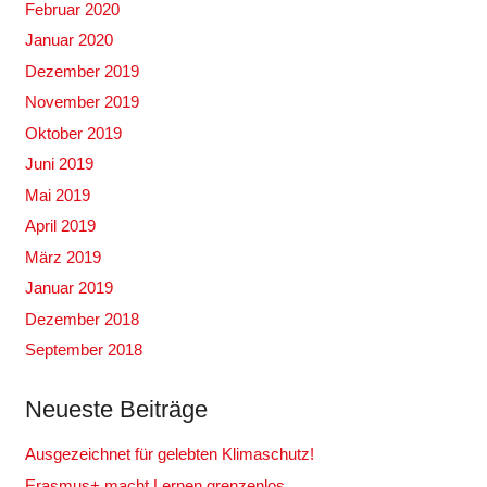
Februar 2020
Januar 2020
Dezember 2019
November 2019
Oktober 2019
Juni 2019
Mai 2019
April 2019
März 2019
Januar 2019
Dezember 2018
September 2018
Neueste Beiträge
Ausgezeichnet für gelebten Klimaschutz!
Erasmus+ macht Lernen grenzenlos