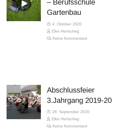
– Berufsschule
Gartenbau
4. Oktober 2020
Elke Hertscheg
Keine Kommentare
Abschlussfeier
3.Jahrgang 2019-20
28. September 2020
Elke Hertscheg
Keine Kommentare