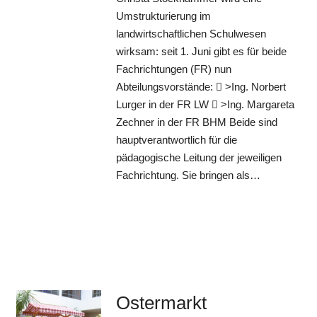
Umstrukturierung im
landwirtschaftlichen Schulwesen
wirksam: seit 1. Juni gibt es für beide
Fachrichtungen (FR) nun
Abteilungsvorstände:  >Ing. Norbert
Lurger in der FR LW  >Ing. Margareta
Zechner in der FR BHM Beide sind
hauptverantwortlich für die
pädagogische Leitung der jeweiligen
Fachrichtung. Sie bringen als…
Ostermarkt