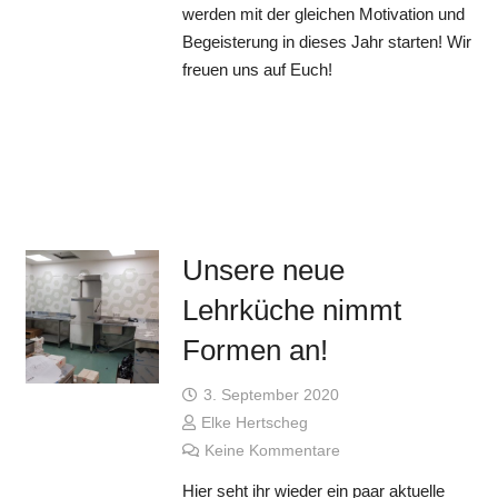
werden mit der gleichen Motivation und
Begeisterung in dieses Jahr starten! Wir
freuen uns auf Euch!
Unsere neue
Lehrküche nimmt
Formen an!
3. September 2020
Elke Hertscheg
Keine Kommentare
Hier seht ihr wieder ein paar aktuelle