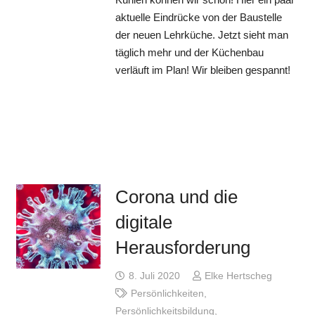
aktuelle Eindrücke von der Baustelle
der neuen Lehrküche. Jetzt sieht man
täglich mehr und der Küchenbau
verläuft im Plan! Wir bleiben gespannt!
Corona und die
digitale
Herausforderung
8. Juli 2020
Elke Hertscheg
Persönlichkeiten
,
Persönlichkeitsbildung
,