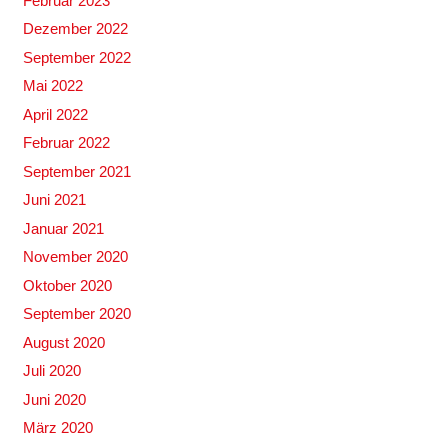
Februar 2023
Dezember 2022
September 2022
Mai 2022
April 2022
Februar 2022
September 2021
Juni 2021
Januar 2021
November 2020
Oktober 2020
September 2020
August 2020
Juli 2020
Juni 2020
März 2020