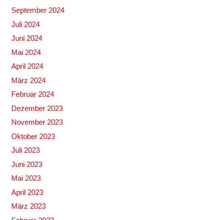
September 2024
Juli 2024
Juni 2024
Mai 2024
April 2024
März 2024
Februar 2024
Dezember 2023
November 2023
Oktober 2023
Juli 2023
Juni 2023
Mai 2023
April 2023
März 2023