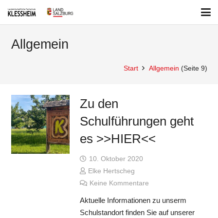
Allgemein
Start
Allgemein
(Seite 9)
Zu den
Schulführungen geht
es >>HIER<<
10. Oktober 2020
Elke Hertscheg
Keine Kommentare
Aktuelle Informationen zu unserm
Schulstandort finden Sie auf unserer