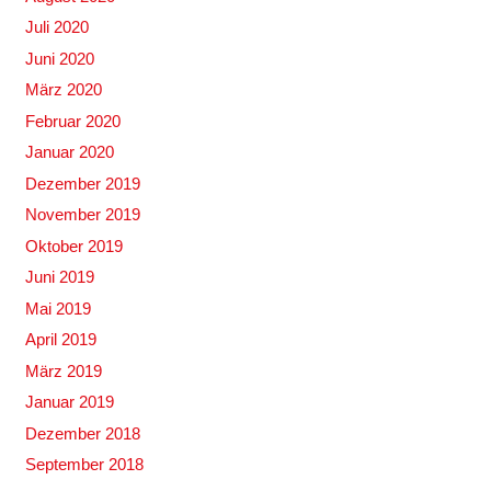
Juli 2020
Juni 2020
März 2020
Februar 2020
Januar 2020
Dezember 2019
November 2019
Oktober 2019
Juni 2019
Mai 2019
April 2019
März 2019
Januar 2019
Dezember 2018
September 2018