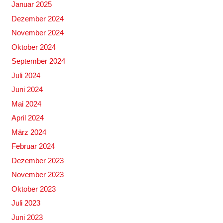
Januar 2025
Dezember 2024
November 2024
Oktober 2024
September 2024
Juli 2024
Juni 2024
Mai 2024
April 2024
März 2024
Februar 2024
Dezember 2023
November 2023
Oktober 2023
Juli 2023
Juni 2023