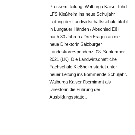
Pressemitteilung: Walburga Kaiser führt
LFS Kleßheim ins neue Schuljahr
Leitung der Landwirtschaftsschule bleibt
in Lungauer Händen / Abschied Eßl
nach 30 Jahren / Drei Fragen an die
neue Direktorin Salzburger
Landeskorrespondenz, 08. September
2021 (LK) Die Landwirtschaftliche
Fachschule Kleßheim startet unter
neuer Leitung ins kommende Schuljahr.
Walburga Kaiser übernimmt als
Direktorin die Führung der
Ausbildungsstätte…