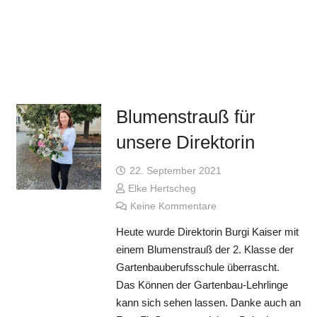
Blumenstrauß für
unsere Direktorin
22. September 2021
Elke Hertscheg
Keine Kommentare
Heute wurde Direktorin Burgi Kaiser mit
einem Blumenstrauß der 2. Klasse der
Gartenbauberufsschule überrascht.
Das Können der Gartenbau-Lehrlinge
kann sich sehen lassen. Danke auch an