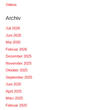
Videos
Archiv
Juli 2026
Juni 2026
Mai 2026
Februar 2026
Dezember 2025
November 2025
Oktober 2025
September 2025
Juni 2025
April 2025
März 2025
Februar 2025