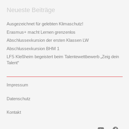
Neueste Beiträge
Ausgezeichnet für gelebten Klimaschutz!
Erasmus+ macht Lernen grenzenlos
Abschlussexkursion der ersten Klassen LW
Abschlussexkursion BHM 1
LFS Kleßheim begeistert beim Talentewettbewerb „Zeig dein
Talent“
Impressum
Datenschutz
Kontakt