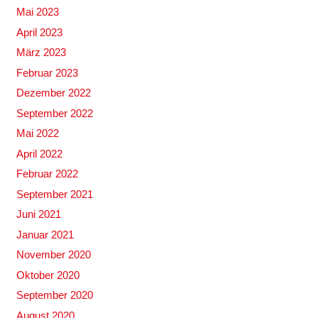
Mai 2023
April 2023
März 2023
Februar 2023
Dezember 2022
September 2022
Mai 2022
April 2022
Februar 2022
September 2021
Juni 2021
Januar 2021
November 2020
Oktober 2020
September 2020
August 2020