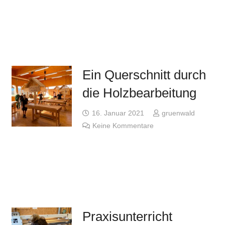
Ein Querschnitt durch
die Holzbearbeitung
16. Januar 2021
gruenwald
Keine Kommentare
Praxisunterricht