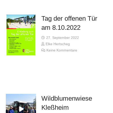
Tag der offenen Tür
am 8.10.2022
27. September 2022
Elke Hertscheg
Keine Kommentare
Wildblumenwiese
Kleßheim