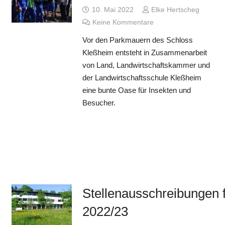
10. Mai 2022
Elke Hertscheg
Keine Kommentare
Vor den Parkmauern des Schloss
Kleßheim entsteht in Zusammenarbeit
von Land, Landwirtschaftskammer und
der Landwirtschaftsschule Kleßheim
eine bunte Oase für Insekten und
Besucher.
Stellenausschreibungen f
2022/23