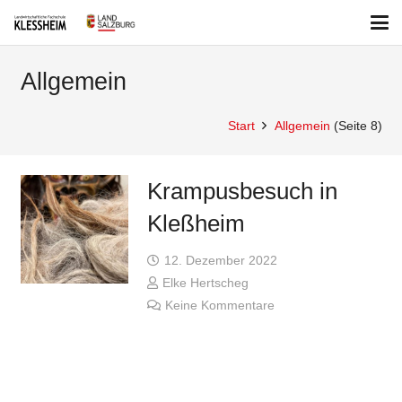
Allgemein
Start
Allgemein
(Seite 8)
Krampusbesuch in
Kleßheim
12. Dezember 2022
Elke Hertscheg
Keine Kommentare