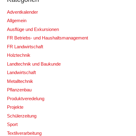
Adventkalender
Allgemein
Ausflüge und Exkursionen
FR Betriebs- und Haushaltsmanagement
FR Landwirtschaft
Holztechnik
Landtechnik und Baukunde
Landwirtschaft
Metalltechnik
Pflanzenbau
Produktveredelung
Projekte
Schülerzeitung
Sport
Textilverarbeitung