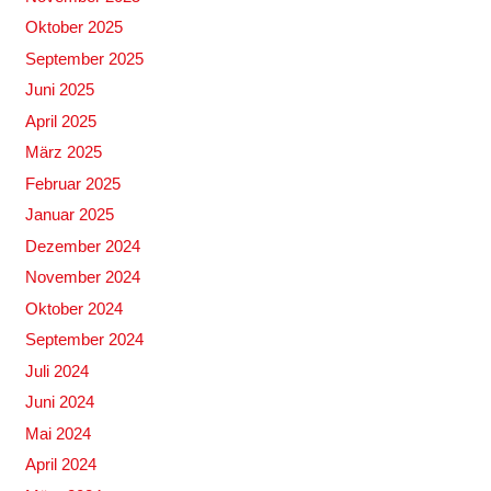
Oktober 2025
September 2025
Juni 2025
April 2025
März 2025
Februar 2025
Januar 2025
Dezember 2024
November 2024
Oktober 2024
September 2024
Juli 2024
Juni 2024
Mai 2024
April 2024