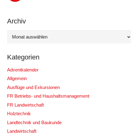
Archiv
Archiv
Kategorien
Adventkalender
Allgemein
Ausflüge und Exkursionen
FR Betriebs- und Haushaltsmanagement
FR Landwirtschaft
Holztechnik
Landtechnik und Baukunde
Landwirtschaft