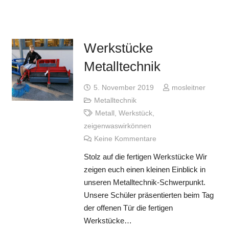
Werkstücke
Metalltechnik
5. November 2019
mosleitner
Metalltechnik
Metall
,
Werkstück
,
zeigenwaswirkönnen
Keine Kommentare
Stolz auf die fertigen Werkstücke Wir
zeigen euch einen kleinen Einblick in
unseren Metalltechnik-Schwerpunkt.
Unsere Schüler präsentierten beim Tag
der offenen Tür die fertigen
Werkstücke…