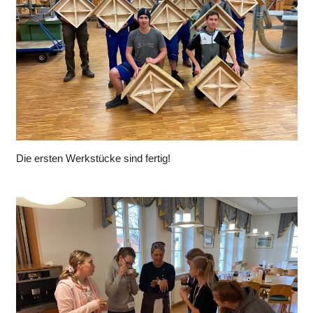
Die ersten Werkstücke sind fertig!