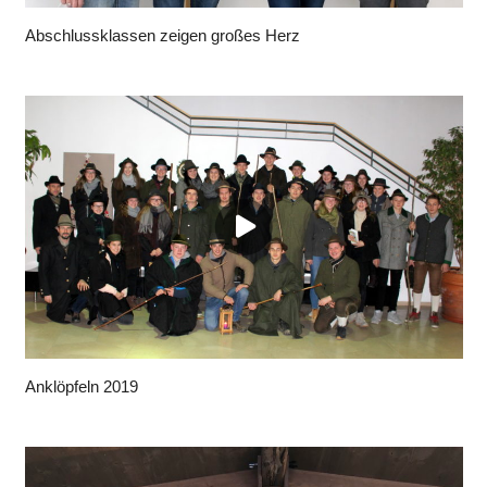
Abschlussklassen zeigen großes Herz
Anklöpfeln 2019