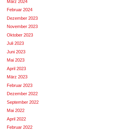
März 2024
Februar 2024
Dezember 2023
November 2023
Oktober 2023
Juli 2023
Juni 2023
Mai 2023
April 2023
März 2023
Februar 2023
Dezember 2022
September 2022
Mai 2022
April 2022
Februar 2022