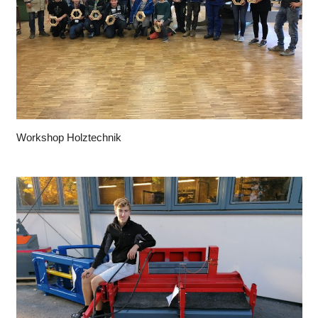
Workshop Holztechnik