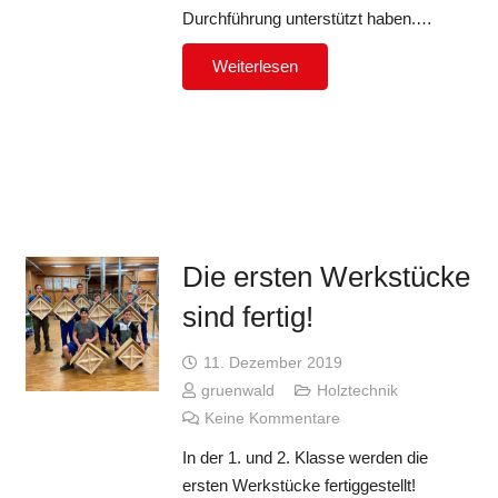
Durchführung unterstützt haben.…
Weiterlesen
Die ersten Werkstücke
sind fertig!
11. Dezember 2019
gruenwald
Holztechnik
Keine Kommentare
In der 1. und 2. Klasse werden die
ersten Werkstücke fertiggestellt!