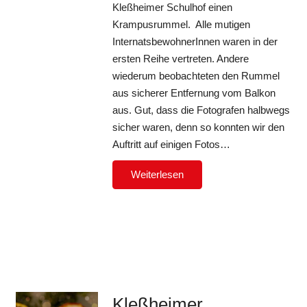
Kleßheimer Schulhof einen
Krampusrummel. Alle mutigen
InternatsbewohnerInnen waren in der
ersten Reihe vertreten. Andere
wiederum beobachteten den Rummel
aus sicherer Entfernung vom Balkon
aus. Gut, dass die Fotografen halbwegs
sicher waren, denn so konnten wir den
Auftritt auf einigen Fotos…
Weiterlesen
Kleßheimer