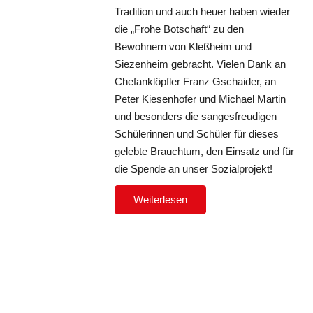
Tradition und auch heuer haben wieder
die „Frohe Botschaft“ zu den
Bewohnern von Kleßheim und
Siezenheim gebracht. Vielen Dank an
Chefanklöpfler Franz Gschaider, an
Peter Kiesenhofer und Michael Martin
und besonders die sangesfreudigen
Schülerinnen und Schüler für dieses
gelebte Brauchtum, den Einsatz und für
die Spende an unser Sozialprojekt!
Weiterlesen