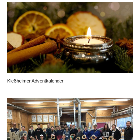
Kleßheimer Adventkalender