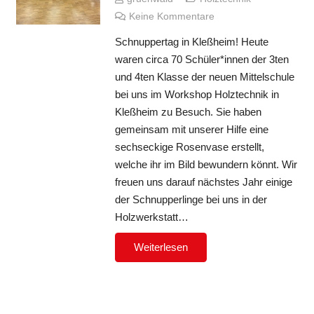
Keine Kommentare
Schnuppertag in Kleßheim! Heute
waren circa 70 Schüler*innen der 3ten
und 4ten Klasse der neuen Mittelschule
bei uns im Workshop Holztechnik in
Kleßheim zu Besuch. Sie haben
gemeinsam mit unserer Hilfe eine
sechseckige Rosenvase erstellt,
welche ihr im Bild bewundern könnt. Wir
freuen uns darauf nächstes Jahr einige
der Schnupperlinge bei uns in der
Holzwerkstatt…
Weiterlesen