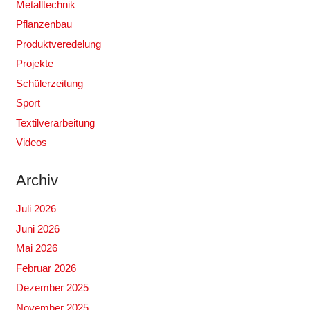
Metalltechnik
Pflanzenbau
Produktveredelung
Projekte
Schülerzeitung
Sport
Textilverarbeitung
Videos
Archiv
Juli 2026
Juni 2026
Mai 2026
Februar 2026
Dezember 2025
November 2025