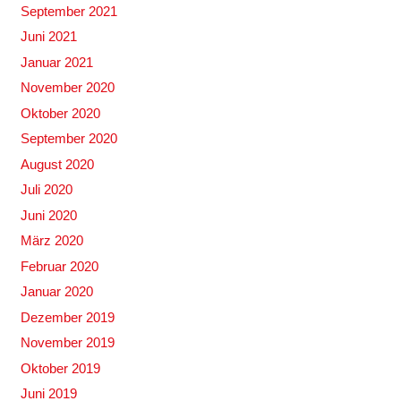
September 2021
Juni 2021
Januar 2021
November 2020
Oktober 2020
September 2020
August 2020
Juli 2020
Juni 2020
März 2020
Februar 2020
Januar 2020
Dezember 2019
November 2019
Oktober 2019
Juni 2019