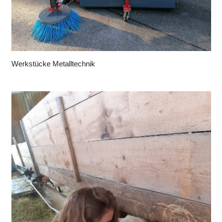
Werkstücke Metalltechnik