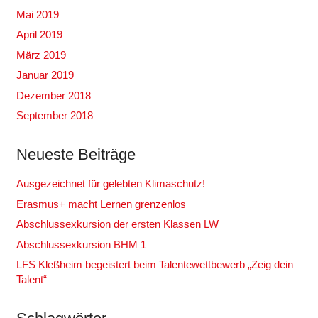
Mai 2019
April 2019
März 2019
Januar 2019
Dezember 2018
September 2018
Neueste Beiträge
Ausgezeichnet für gelebten Klimaschutz!
Erasmus+ macht Lernen grenzenlos
Abschlussexkursion der ersten Klassen LW
Abschlussexkursion BHM 1
LFS Kleßheim begeistert beim Talentewettbewerb „Zeig dein
Talent“