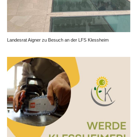
Landesrat Aigner zu Besuch an der LFS Klessheim