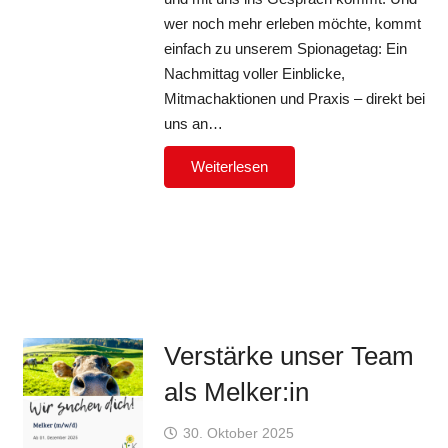
wer noch mehr erleben möchte, kommt
einfach zu unserem Spionagetag: Ein
Nachmittag voller Einblicke,
Mitmachaktionen und Praxis – direkt bei
uns an…
Weiterlesen
Verstärke unser Team
als Melker:in
30. Oktober 2025