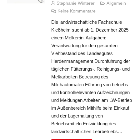
Stephanie Winterer
Allgemein
Keine Kommentare
Die landwirtschaftliche Fachschule
Kleßheim sucht ab 1. Dezember 2025
eine:n Melker:in. Aufgaben:
Verantwortung für den gesamten
Viehbestand des Landesgutes
Herdenmanagement Durchführung der
täglichen Fütterungs-, Reinigungs- und
Melkarbeiten Betreuung des
Milchautomaten Führung von betriebs-
und kontrollrelevanten Aufzeichnungen
und Meldungen Arbeiten am LW-Betrieb
im Außenbereich Mithilfe beim Einkauf
und der Lagerhaltung von
Betriebsmitteln Entwicklung des
landwirtschaftlichen Lehrbetriebs…