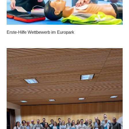
Erste-Hilfe Wettbewerb im Europark