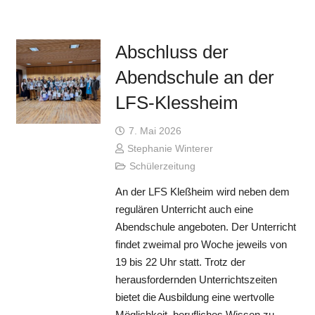
Abschluss der
Abendschule an der
LFS-Klessheim
7. Mai 2026
Stephanie Winterer
Schülerzeitung
An der LFS Kleßheim wird neben dem
regulären Unterricht auch eine
Abendschule angeboten. Der Unterricht
findet zweimal pro Woche jeweils von
19 bis 22 Uhr statt. Trotz der
herausfordernden Unterrichtszeiten
bietet die Ausbildung eine wertvolle
Möglichkeit, berufliches Wissen zu