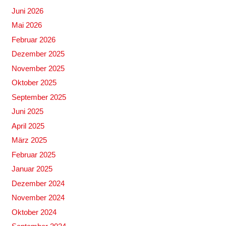
Juni 2026
Mai 2026
Februar 2026
Dezember 2025
November 2025
Oktober 2025
September 2025
Juni 2025
April 2025
März 2025
Februar 2025
Januar 2025
Dezember 2024
November 2024
Oktober 2024