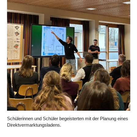
Schülerinnen und Schüler begeisterten mit der Planung eines
Direktvermarktungsladens.