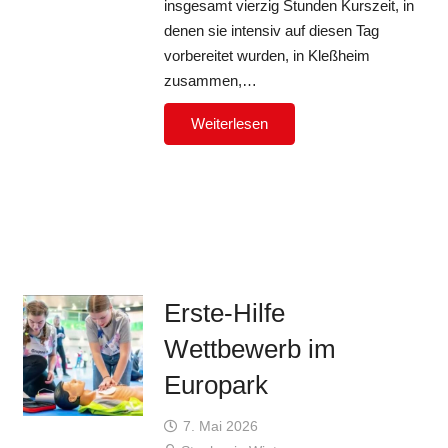
insgesamt vierzig Stunden Kurszeit, in
denen sie intensiv auf diesen Tag
vorbereitet wurden, in Kleßheim
zusammen,…
Weiterlesen
Erste-Hilfe
Wettbewerb im
Europark
7. Mai 2026