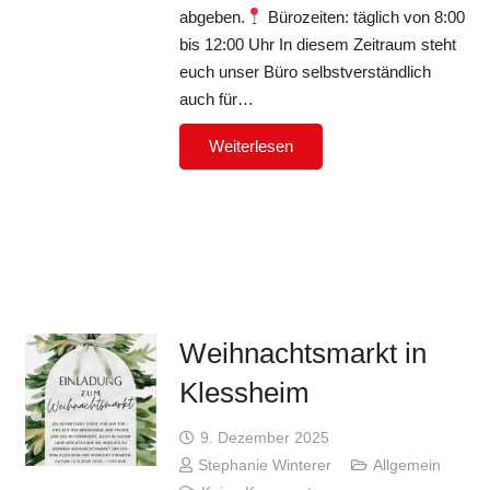
abgeben.
Bürozeiten: täglich von 8:00
bis 12:00 Uhr In diesem Zeitraum steht
euch unser Büro selbstverständlich
auch für…
Weiterlesen
Weihnachtsmarkt in
Klessheim
9. Dezember 2025
Stephanie Winterer
Allgemein