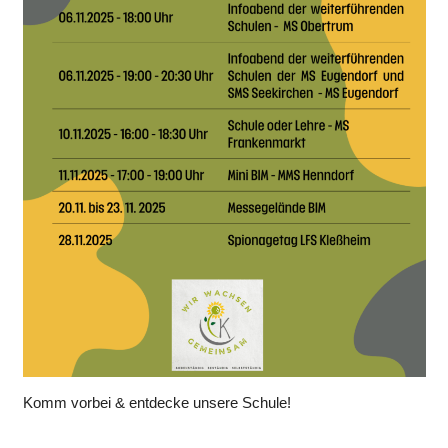
Komm vorbei & entdecke unsere Schule!