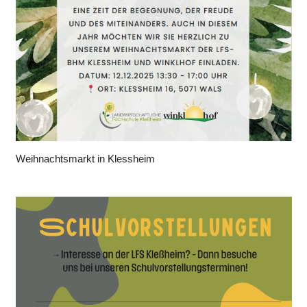
Weihnachtsmarkt in Klessheim