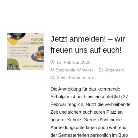
Jetzt anmelden! – wir
freuen uns auf euch!
10. Februar 2026
Stephanie Winterer
Allgemein
Keine Kommentare
Die Anmeldung für das kommende
Schuljahr ist noch bis einschließlich 27.
Februar möglich. Nutzt die verbleibende
Zeit und sichert euch euren Platz an
unserer Schule. Gerne könnt ihr die
Anmeldungsunterlagen auch während
der Semesterferien persönlich im Büro