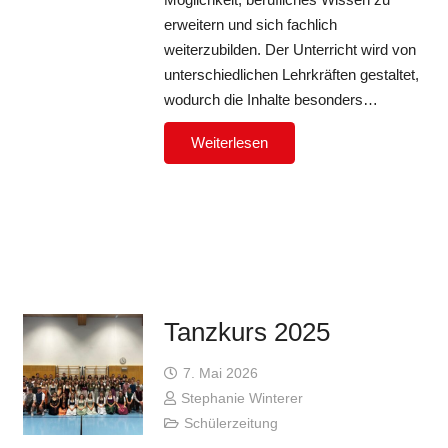
erweitern und sich fachlich
weiterzubilden. Der Unterricht wird von
unterschiedlichen Lehrkräften gestaltet,
wodurch die Inhalte besonders…
Weiterlesen
Tanzkurs 2025
7. Mai 2026
Stephanie Winterer
Schülerzeitung