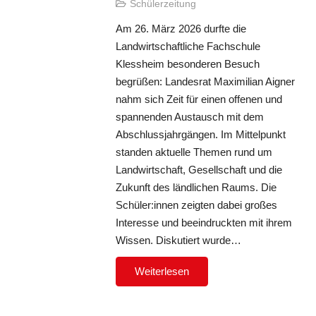
Schülerzeitung
Am 26. März 2026 durfte die
Landwirtschaftliche Fachschule
Klessheim besonderen Besuch
begrüßen: Landesrat Maximilian Aigner
nahm sich Zeit für einen offenen und
spannenden Austausch mit dem
Abschlussjahrgängen. Im Mittelpunkt
standen aktuelle Themen rund um
Landwirtschaft, Gesellschaft und die
Zukunft des ländlichen Raums. Die
Schüler:innen zeigten dabei großes
Interesse und beeindruckten mit ihrem
Wissen. Diskutiert wurde…
Weiterlesen