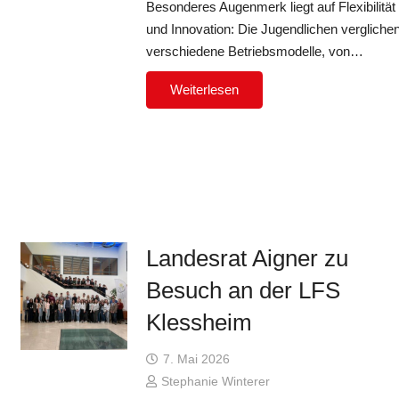
Besonderes Augenmerk liegt auf Flexibilität
und Innovation: Die Jugendlichen vergliche
verschiedene Betriebsmodelle, von…
Weiterlesen
Landesrat Aigner zu
Besuch an der LFS
Klessheim
7. Mai 2026
Stephanie Winterer