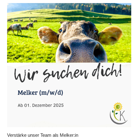
Verstärke unser Team als Melker:in