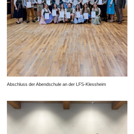
Abschluss der Abendschule an der LFS-Klessheim