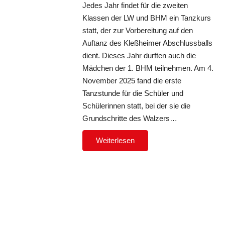
Jedes Jahr findet für die zweiten
Klassen der LW und BHM ein Tanzkurs
statt, der zur Vorbereitung auf den
Auftanz des Kleßheimer Abschlussballs
dient. Dieses Jahr durften auch die
Mädchen der 1. BHM teilnehmen. Am 4.
November 2025 fand die erste
Tanzstunde für die Schüler und
Schülerinnen statt, bei der sie die
Grundschritte des Walzers…
Weiterlesen