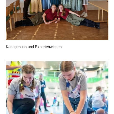
Käsegenuss und Expertenwissen