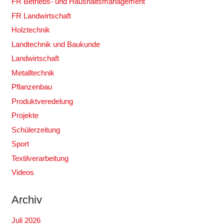
FR Betriebs- und Haushaltsmanagement
FR Landwirtschaft
Holztechnik
Landtechnik und Baukunde
Landwirtschaft
Metalltechnik
Pflanzenbau
Produktveredelung
Projekte
Schülerzeitung
Sport
Textilverarbeitung
Videos
Archiv
Juli 2026