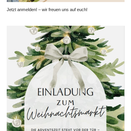
Jetzt anmelden! – wir freuen uns auf euch!