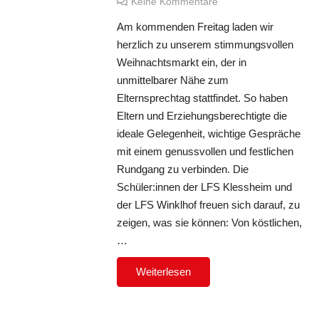
Keine Kommentare
Am kommenden Freitag laden wir
herzlich zu unserem stimmungsvollen
Weihnachtsmarkt ein, der in
unmittelbarer Nähe zum
Elternsprechtag stattfindet. So haben
Eltern und Erziehungsberechtigte die
ideale Gelegenheit, wichtige Gespräche
mit einem genussvollen und festlichen
Rundgang zu verbinden. Die
Schüler:innen der LFS Klessheim und
der LFS Winklhof freuen sich darauf, zu
zeigen, was sie können: Von köstlichen,
…
Weiterlesen