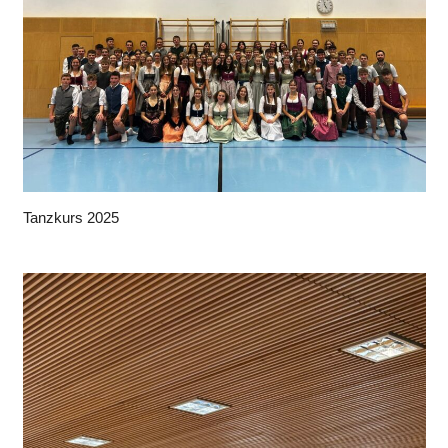
Tanzkurs 2025