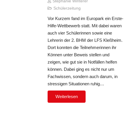
Stephanie Winterer
Schülerzeitung
Vor Kurzem fand im Europark ein Erste-
Hilfe-Wettbewerb statt. Mit dabei waren
auch vier Schülerinnen sowie eine
Lehrerin der 2. BHM der LFS Kleßheim.
Dort konnten die Teilnehmerinnen ihr
Können unter Beweis stellen und
zeigen, wie gut sie in Notfällen helfen
können. Dabei ging es nicht nur um
Fachwissen, sondern auch darum, in
stressigen Situationen ruhig…
Weiterlesen